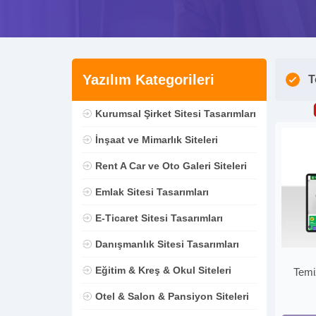
Yazılım Kategorileri
T
Kurumsal Şirket Sitesi Tasarımları
İnşaat ve Mimarlık Siteleri
Rent A Car ve Oto Galeri Siteleri
Emlak Sitesi Tasarımları
E-Ticaret Sitesi Tasarımları
Danışmanlık Sitesi Tasarımları
Eğitim & Kreş & Okul Siteleri
Temiz
Otel & Salon & Pansiyon Siteleri