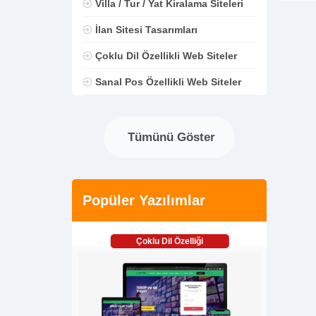
Villa / Tur / Yat Kiralama Siteleri
İlan Sitesi Tasarımları
Çoklu Dil Özellikli Web Siteler
Sanal Pos Özellikli Web Siteler
Tümünü Göster
Popüler Yazılımlar
Çoklu Dil Özelliği