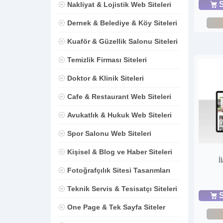
S
Nakliyat & Lojistik Web Siteleri
Dernek & Belediye & Köy Siteleri
Kuaför & Güzellik Salonu Siteleri
Temizlik Firması Siteleri
Doktor & Klinik Siteleri
Cafe & Restaurant Web Siteleri
Avukatlık & Hukuk Web Siteleri
Spor Salonu Web Siteleri
Kişisel & Blog ve Haber Siteleri
İ
Fotoğrafçılık Sitesi Tasarımları
Teknik Servis & Tesisatçı Siteleri
S
One Page & Tek Sayfa Siteler