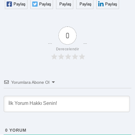
Paylaş
Paylaş
Paylaş
Paylaş
Paylaş
0
Derecelendir
Yorumlara Abone Ol
0
YORUM