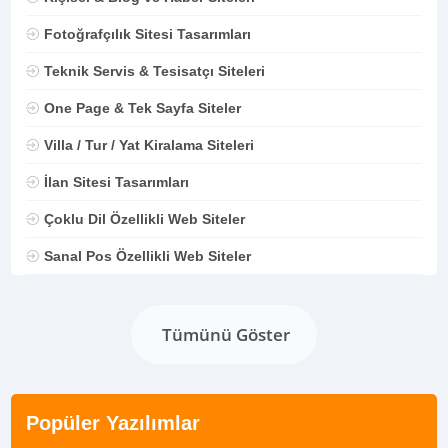
Fotoğrafçılık Sitesi Tasarımları
Teknik Servis & Tesisatçı Siteleri
One Page & Tek Sayfa Siteler
Villa / Tur / Yat Kiralama Siteleri
İlan Sitesi Tasarımları
Çoklu Dil Özellikli Web Siteler
Sanal Pos Özellikli Web Siteler
Tümünü Göster
Popüler Yazılımlar