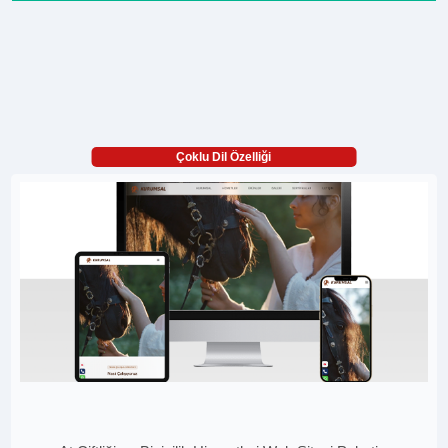
Çoklu Dil Özelliği