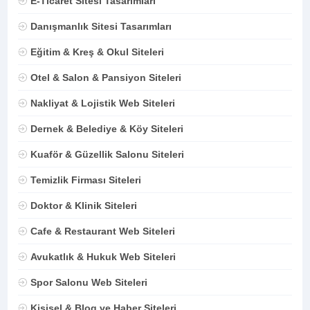
E-Ticaret Sitesi Tasarımları
Danışmanlık Sitesi Tasarımları
Eğitim & Kreş & Okul Siteleri
Otel & Salon & Pansiyon Siteleri
Nakliyat & Lojistik Web Siteleri
Dernek & Belediye & Köy Siteleri
Kuaför & Güzellik Salonu Siteleri
Temizlik Firması Siteleri
Doktor & Klinik Siteleri
Cafe & Restaurant Web Siteleri
Avukatlık & Hukuk Web Siteleri
Spor Salonu Web Siteleri
Kişisel & Blog ve Haber Siteleri