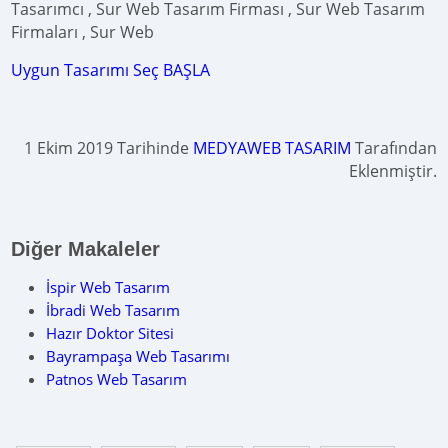
Tasarımcı , Sur Web Tasarım Firması , Sur Web Tasarım
Firmaları , Sur Web
Uygun Tasarımı Seç BAŞLA
1 Ekim 2019 Tarihinde
MEDYAWEB TASARIM
Tarafından
Eklenmiştir.
Diğer Makaleler
İspir Web Tasarım
İbradi Web Tasarım
Hazır Doktor Sitesi
Bayrampaşa Web Tasarımı
Patnos Web Tasarım