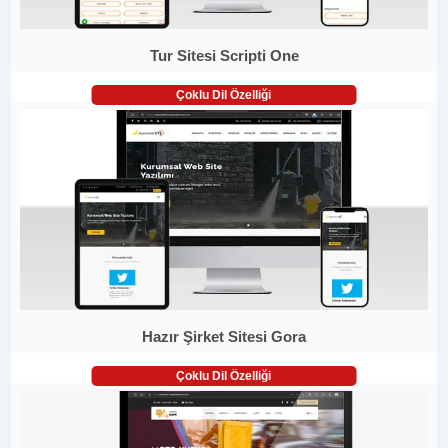
Tur Sitesi Scripti One
Çoklu Dil Özelliği
Hazır Şirket Sitesi Gora
Çoklu Dil Özelliği