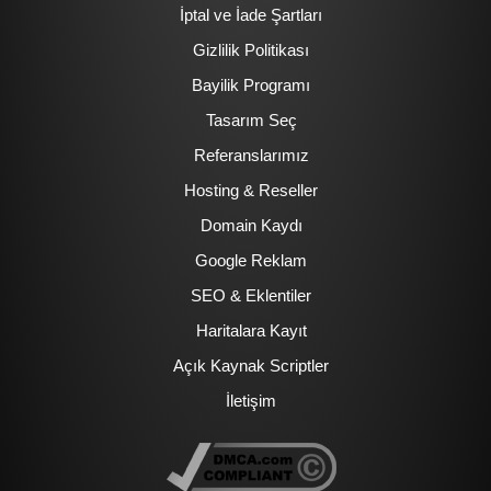
İptal ve İade Şartları
Gizlilik Politikası
Bayilik Programı
Tasarım Seç
Referanslarımız
Hosting & Reseller
Domain Kaydı
Google Reklam
SEO & Eklentiler
Haritalara Kayıt
Açık Kaynak Scriptler
İletişim