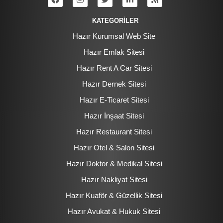
KATEGORİLER
Hazır Kurumsal Web Site
Hazır Emlak Sitesi
Hazır Rent A Car Sitesi
Hazır Dernek Sitesi
Hazır E-Ticaret Sitesi
Hazır İnşaat Sitesi
Hazır Restaurant Sitesi
Hazır Otel & Salon Sitesi
Hazır Doktor & Medikal Sitesi
Hazır Nakliyat Sitesi
Hazır Kuaför & Güzellik Sitesi
Hazır Avukat & Hukuk Sitesi