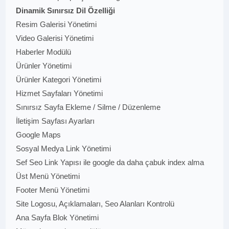
Dinamik Sınırsız Dil Özelliği
Resim Galerisi Yönetimi
Video Galerisi Yönetimi
Haberler Modülü
Ürünler Yönetimi
Ürünler Kategori Yönetimi
Hizmet Sayfaları Yönetimi
Sınırsız Sayfa Ekleme / Silme / Düzenleme
İletişim Sayfası Ayarları
Google Maps
Sosyal Medya Link Yönetimi
Sef Seo Link Yapısı ile google da daha çabuk index alma
Üst Menü Yönetimi
Footer Menü Yönetimi
Site Logosu, Açıklamaları, Seo Alanları Kontrolü
Ana Sayfa Blok Yönetimi