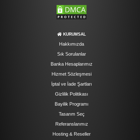
KURUMSAL
Hakkımızda
Sık Sorulanlar
Banka Hesaplarımız
Hizmet Sözleşmesi
İptal ve İade Şartları
Gizlilik Politikası
Bayilik Programı
Tasarım Seç
Referanslarımız
Hosting & Reseller