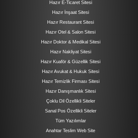
Hazır E-Ticaret Sitesi
Hazır İnşaat Sitesi
Hazır Restaurant Sitesi
Hazır Otel & Salon Sitesi
Hazır Doktor & Medikal Sitesi
Hazır Nakliyat Sitesi
Hazır Kuaför & Güzellik Sitesi
Hazır Avukat & Hukuk Sitesi
Hazır Temizlik Firması Sitesi
Hazır Danışmanlık Sitesi
Çoklu Dil Özellikli Siteler
Sanal Pos Özellikli Siteler
Tüm Yazılımlar
Anahtar Teslim Web Site