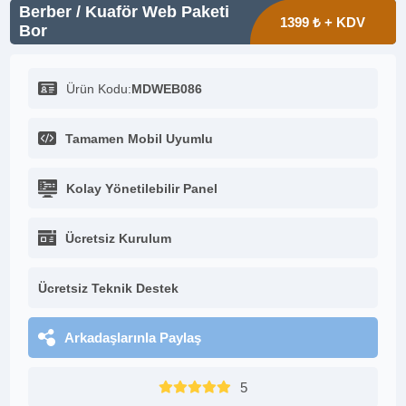
Berber / Kuaför Web Paketi
1399 ₺ + KDV
Bor
Ürün Kodu:
MDWEB086
Tamamen Mobil Uyumlu
Kolay Yönetilebilir Panel
Ücretsiz Kurulum
Ücretsiz Teknik Destek
Arkadaşlarınla Paylaş
5