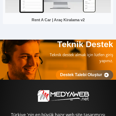
Rent A Car | Araç Kiralama v2
Teknik Destek
Teknik destek almak için lütfen giriş
yapınız.
Destek Talebi Oluştur
Türkiye 'nin en büyük hazır web site tasarımcısı