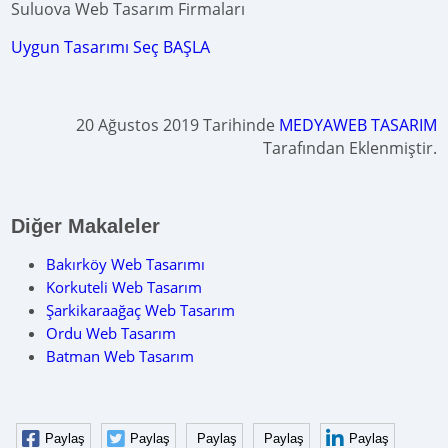
Suluova Web Tasarım Firmaları
Uygun Tasarımı Seç BAŞLA
20 Ağustos 2019 Tarihinde
MEDYAWEB TASARIM
Tarafından Eklenmiştir.
Diğer Makaleler
Bakırköy Web Tasarımı
Korkuteli Web Tasarım
Şarkikaraağaç Web Tasarım
Ordu Web Tasarım
Batman Web Tasarım
Paylaş
Paylaş
Paylaş
Paylaş
Paylaş