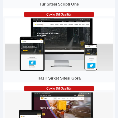
Tur Sitesi Scripti One
Çoklu Dil Özelliği
Hazır Şirket Sitesi Gora
Çoklu Dil Özelliği