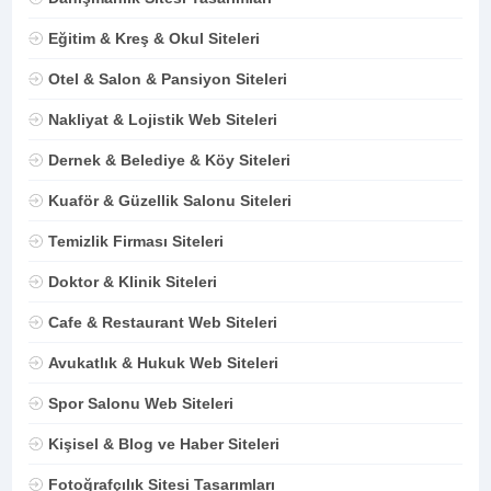
Eğitim & Kreş & Okul Siteleri
Otel & Salon & Pansiyon Siteleri
Nakliyat & Lojistik Web Siteleri
Dernek & Belediye & Köy Siteleri
Kuaför & Güzellik Salonu Siteleri
Temizlik Firması Siteleri
Doktor & Klinik Siteleri
Cafe & Restaurant Web Siteleri
Avukatlık & Hukuk Web Siteleri
Spor Salonu Web Siteleri
Kişisel & Blog ve Haber Siteleri
Fotoğrafçılık Sitesi Tasarımları