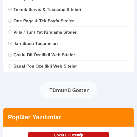
Teknik Servis & Tesisatçı Siteleri
One Page & Tek Sayfa Siteler
Villa / Tur / Yat Kiralama Siteleri
İlan Sitesi Tasarımları
Çoklu Dil Özellikli Web Siteler
Sanal Pos Özellikli Web Siteler
Tümünü Göster
Popüler Yazılımlar
Çoklu Dil Özelliği