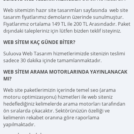
Web sitemizin hazır site tasarımları sayfasında web site
tasarım fiyatlarımız demoların üzerinde sunulmuştur.
Fiyatlarımız ortalama 149 TL ile 200 TL Arasındadır. Paket
dışındaki talepleriniz için lütfen bizden teklif isteyiniz.
WEB SİTEM KAÇ GÜNDE BİTER?
Suluova Web Tasarım hizmetlerimizde sitenizin teslimi
sadece 30 dakika içinde tamamlanmaktadır.
WEB SİTEM ARAMA MOTORLARINDA YAYINLANACAK
MI?
Web site paketlerimizin içerinde temel seo (arama
motoru optimizasyonu) hizmetleri ile web siteniz
hedeflediğiniz kelimelerde arama motorları tarafından
ön sıralarda çıkacaktır. Sektörünüzün özelliği ve
kelimenin rekabet oranına göre raporlama
yapılmaktadır.