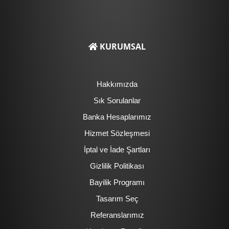
KURUMSAL
Hakkımızda
Sık Sorulanlar
Banka Hesaplarımız
Hizmet Sözleşmesi
İptal ve İade Şartları
Gizlilik Politikası
Bayilik Programı
Tasarım Seç
Referanslarımız