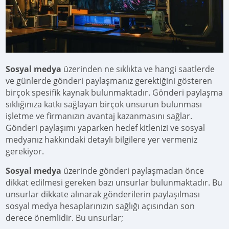
Sosyal medya
üzerinden ne sıklıkta ve hangi saatlerde
ve günlerde gönderi paylaşmanız gerektiğini gösteren
birçok spesifik kaynak bulunmaktadır. Gönderi paylaşma
sıklığınıza katkı sağlayan birçok unsurun bulunması
işletme ve firmanızın avantaj kazanmasını sağlar.
Gönderi paylaşımı yaparken hedef kitlenizi ve sosyal
medyanız hakkındaki detaylı bilgilere yer vermeniz
gerekiyor.
Sosyal medya
üzerinde gönderi paylaşmadan önce
dikkat edilmesi gereken bazı unsurlar bulunmaktadır. Bu
unsurlar dikkate alınarak gönderilerin paylaşılması
sosyal medya hesaplarınızın sağlığı açısından son
derece önemlidir. Bu unsurlar;