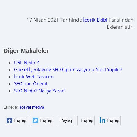
17 Nisan 2021 Tarihinde
İçerik Ekibi
Tarafından
Eklenmiştir.
Diğer Makaleler
URL Nedir ?
Görsel İçeriklerde SEO Optimizasyonu Nasıl Yapılır?
İzmir Web Tasarım
SEO’nun Önemi
SEO Nedir? Ne İşe Yarar?
Etiketler
sosyal medya
Paylaş
Paylaş
Paylaş
Paylaş
Paylaş