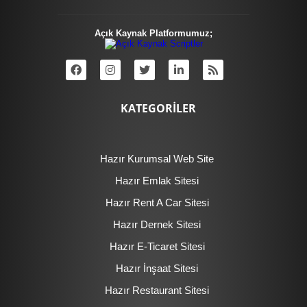
Açık Kaynak Platformumuz;
KATEGORİLER
Hazır Kurumsal Web Site
Hazır Emlak Sitesi
Hazır Rent A Car Sitesi
Hazır Dernek Sitesi
Hazır E-Ticaret Sitesi
Hazır İnşaat Sitesi
Hazır Restaurant Sitesi