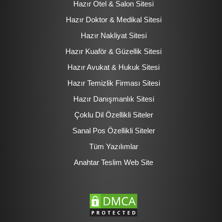
Hazır Otel & Salon Sitesi
Hazır Doktor & Medikal Sitesi
Hazır Nakliyat Sitesi
Hazır Kuaför & Güzellik Sitesi
Hazır Avukat & Hukuk Sitesi
Hazır Temizlik Firması Sitesi
Hazır Danışmanlık Sitesi
Çoklu Dil Özellikli Siteler
Sanal Pos Özellikli Siteler
Tüm Yazılımlar
Anahtar Teslim Web Site