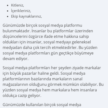
Kitleniz,
İçerikleriniz,
Ekip kaynaklarınız,
Günümüzde birçok sosyal medya platformu
bulunmaktadır. İnsanlar bu platformlar üzerinden
düşüncelerini özgürce ifade etme hakkına sahip
oldukları için insanlar, sosyal medyayı geleneksel
medyadan daha çok tercih etmektedirler. Bu yüzden
sosyal medya platformları gün geçtikçe büyümeye
devam ediyor.
Sosyal medya platformları her şeyden ziyade markalar
için büyük pazarlar haline geldi. Sosyal medya
platformlarının bazılarında markaların sanal
mağazalarının olduğunu görmek mümkün olabiliyor. Bu
yüzden sosyal medya hem markalara hem insanlara
oldukça cazip geliyor.
Günümüzde kullanılan birçok sosyal medya