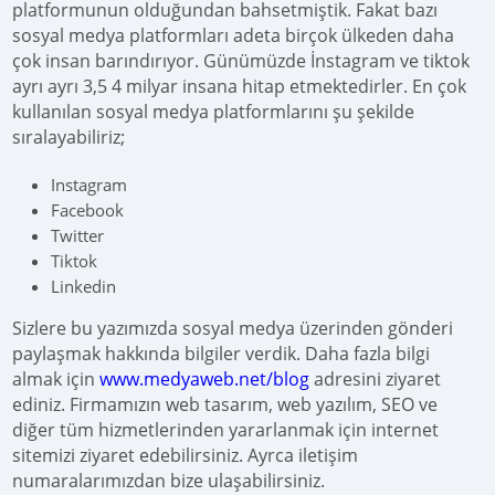
platformunun olduğundan bahsetmiştik. Fakat bazı
sosyal medya platformları adeta birçok ülkeden daha
çok insan barındırıyor. Günümüzde İnstagram ve tiktok
ayrı ayrı 3,5 4 milyar insana hitap etmektedirler. En çok
kullanılan sosyal medya platformlarını şu şekilde
sıralayabiliriz;
Instagram
Facebook
Twitter
Tiktok
Linkedin
Sizlere bu yazımızda sosyal medya üzerinden gönderi
paylaşmak hakkında bilgiler verdik. Daha fazla bilgi
almak için
www.medyaweb.net/blog
adresini ziyaret
ediniz. Firmamızın web tasarım, web yazılım, SEO ve
diğer tüm hizmetlerinden yararlanmak için internet
sitemizi ziyaret edebilirsiniz. Ayrca iletişim
numaralarımızdan bize ulaşabilirsiniz.