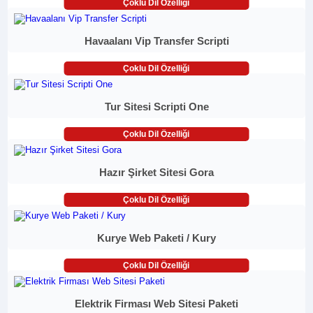
Çoklu Dil Özelliği
Havaalanı Vip Transfer Scripti
Çoklu Dil Özelliği
Tur Sitesi Scripti One
Çoklu Dil Özelliği
Hazır Şirket Sitesi Gora
Çoklu Dil Özelliği
Kurye Web Paketi / Kury
Çoklu Dil Özelliği
Elektrik Firması Web Sitesi Paketi