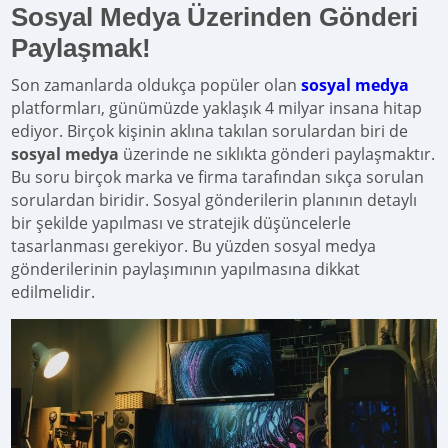
Sosyal Medya Üzerinden Gönderi
Paylaşmak!
Son zamanlarda oldukça popüler olan
sosyal medya
platformları, günümüzde yaklaşık 4 milyar insana hitap
ediyor. Birçok kişinin aklına takılan sorulardan biri de
sosyal medya
üzerinde ne sıklıkta gönderi paylaşmaktır.
Bu soru birçok marka ve firma tarafından sıkça sorulan
sorulardan biridir. Sosyal gönderilerin planının detaylı
bir şekilde yapılması ve stratejik düşüncelerle
tasarlanması gerekiyor. Bu yüzden sosyal medya
gönderilerinin paylaşımının yapılmasına dikkat
edilmelidir.