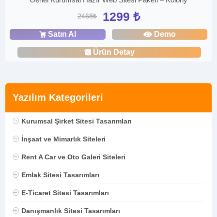
1299 ₺
2468₺
Satın Al
Demo
Ürün Detay
Yazılım Kategorileri
Kurumsal Şirket Sitesi Tasarımları
İnşaat ve Mimarlık Siteleri
Rent A Car ve Oto Galeri Siteleri
Emlak Sitesi Tasarımları
E-Ticaret Sitesi Tasarımları
Danışmanlık Sitesi Tasarımları