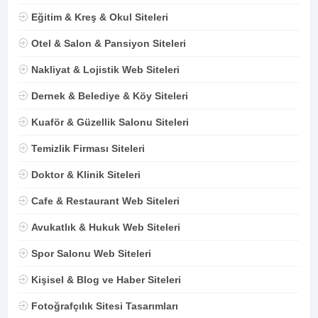
Eğitim & Kreş & Okul Siteleri
Otel & Salon & Pansiyon Siteleri
Nakliyat & Lojistik Web Siteleri
Dernek & Belediye & Köy Siteleri
Kuaför & Güzellik Salonu Siteleri
Temizlik Firması Siteleri
Doktor & Klinik Siteleri
Cafe & Restaurant Web Siteleri
Avukatlık & Hukuk Web Siteleri
Spor Salonu Web Siteleri
Kişisel & Blog ve Haber Siteleri
Fotoğrafçılık Sitesi Tasarımları