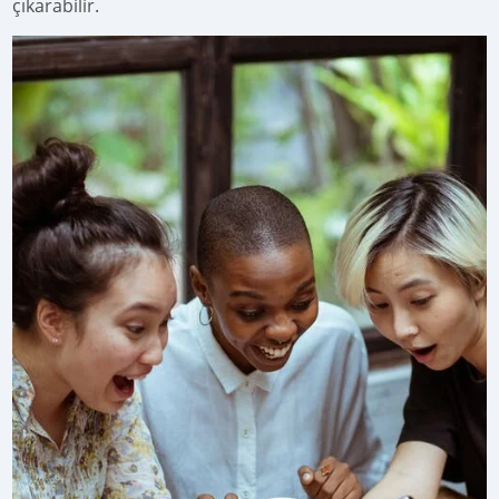
çıkarabilir.