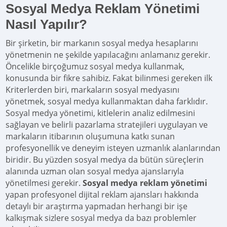
Sosyal Medya Reklam Yönetimi
Nasıl Yapılır?
Bir şirketin, bir markanın sosyal medya hesaplarını
yönetmenin ne şekilde yapılacağını anlamanız gerekir.
Öncelikle birçoğumuz sosyal medya kullanmak,
konusunda bir fikre sahibiz. Fakat bilinmesi gereken ilk
Kriterlerden biri, markaların sosyal medyasını
yönetmek, sosyal medya kullanmaktan daha farklıdır.
Sosyal medya yönetimi, kitlelerin analiz edilmesini
sağlayan ve belirli pazarlama stratejileri uygulayan ve
markaların itibarının oluşumuna katkı sunan
profesyonellik ve deneyim isteyen uzmanlık alanlarından
biridir. Bu yüzden sosyal medya da bütün süreçlerin
alanında uzman olan sosyal medya ajanslarıyla
yönetilmesi gerekir.
Sosyal medya reklam yönetimi
yapan profesyonel dijital reklam ajansları hakkında
detaylı bir araştırma yapmadan herhangi bir işe
kalkışmak sizlere sosyal medya da bazı problemler