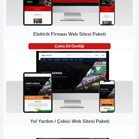
Elektrik Firması Web Sitesi Paketi
Çoklu Dil Özelliği
Yol Yardım / Çekici Web Sitesi Paketi