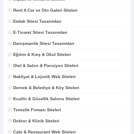
Rent A Car ve Oto Galeri Siteleri
Emlak Sitesi Tasarımları
E-Ticaret Sitesi Tasarımları
Danışmanlık Sitesi Tasarımları
Eğitim & Kreş & Okul Siteleri
Otel & Salon & Pansiyon Siteleri
Nakliyat & Lojistik Web Siteleri
Dernek & Belediye & Köy Siteleri
Kuaför & Güzellik Salonu Siteleri
Temizlik Firması Siteleri
Doktor & Klinik Siteleri
Cafe & Restaurant Web Siteleri