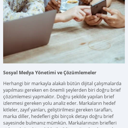
Sosyal Medya Yönetimi ve Çözümlemeler
Herhangi bir markayla alakalı bütün dijital çalışmalarda
yapılması gereken en önemli şeylerden biri doğru brief
çözümlemesi yapmaktır. Doğru şekilde yapılan brief
izlenmesi gereken yolu analiz eder. Markaların hedef
kitleler, zayıf yanları, geliştirilmesi gereken tarafları,
marka diller, hedefleri gibi birçok detayı doğru brief
sayesinde bulmanız mümkün. Markalarınızın briefleri