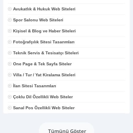
Avukatlık & Hukuk Web Siteleri
Spor Salonu Web Siteleri
Kişisel & Blog ve Haber Siteleri
Fotoğrafçılık Sitesi Tasarımları
Teknik Servis & Tesisatçı Siteleri
One Page & Tek Sayfa Siteler
Villa / Tur / Yat Kiralama Siteleri
İlan Sitesi Tasarımları
Çoklu Dil Özellikli Web Siteler
Sanal Pos Özellikli Web Siteler
Tümünü Göster