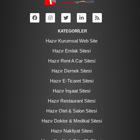
KATEGORİLER
Hazır Kurumsal Web Site
Hazır Emlak Sitesi
Hazır Rent A Car Sitesi
Hazır Dernek Sitesi
Hazır E-Ticaret Sitesi
Hazır İnşaat Sitesi
Hazır Restaurant Sitesi
Hazır Otel & Salon Sitesi
Hazır Doktor & Medikal Sitesi
Hazır Nakliyat Sitesi