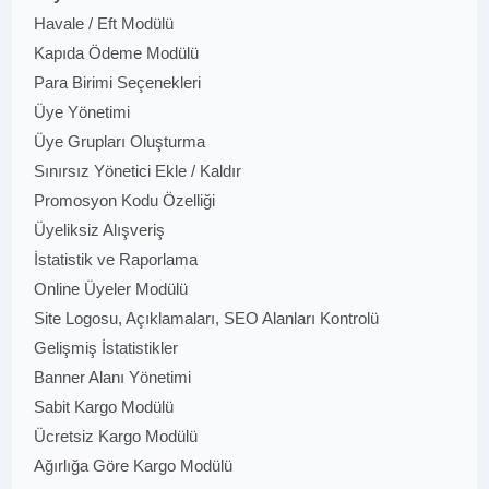
Havale / Eft Modülü
Kapıda Ödeme Modülü
Para Birimi Seçenekleri
Üye Yönetimi
Üye Grupları Oluşturma
Sınırsız Yönetici Ekle / Kaldır
Promosyon Kodu Özelliği
Üyeliksiz Alışveriş
İstatistik ve Raporlama
Online Üyeler Modülü
Site Logosu, Açıklamaları, SEO Alanları Kontrolü
Gelişmiş İstatistikler
Banner Alanı Yönetimi
Sabit Kargo Modülü
Ücretsiz Kargo Modülü
Ağırlığa Göre Kargo Modülü