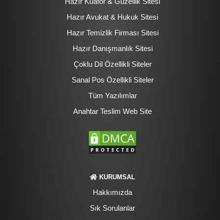
Hazır Kuaför & Güzellik Sitesi
Hazır Avukat & Hukuk Sitesi
Hazır Temizlik Firması Sitesi
Hazır Danışmanlık Sitesi
Çoklu Dil Özellikli Siteler
Sanal Pos Özellikli Siteler
Tüm Yazılımlar
Anahtar Teslim Web Site
KURUMSAL
Hakkımızda
Sık Sorulanlar