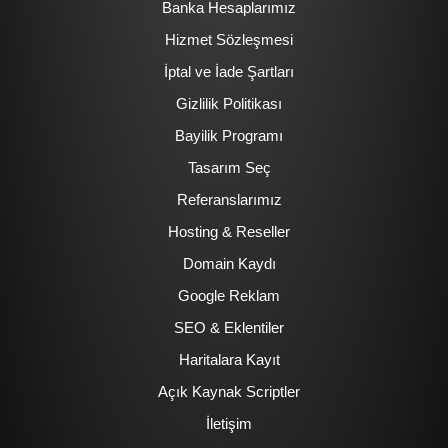
Banka Hesaplarımız
Hizmet Sözleşmesi
İptal ve İade Şartları
Gizlilik Politikası
Bayilik Programı
Tasarım Seç
Referanslarımız
Hosting & Reseller
Domain Kaydı
Google Reklam
SEO & Eklentiler
Haritalara Kayıt
Açık Kaynak Scriptler
İletişim