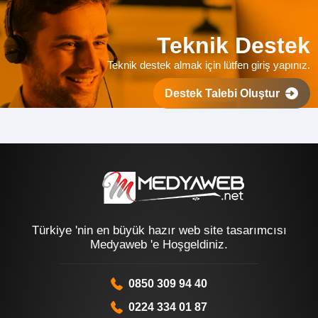
Teknik Destek
Teknik destek almak için lütfen giriş yapınız.
Destek Talebi Oluştur
Türkiye 'nin en büyük hazır web site tasarımcısı
Medyaweb 'e Hoşgeldiniz.
0850 309 94 40
0224 334 01 87