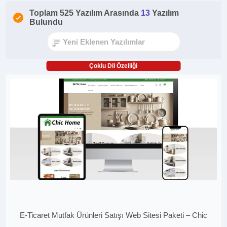
Toplam 525 Yazılım Arasında
13
Yazılım
Bulundu
Çoklu Dil Özelliği
E-Ticaret Mutfak Ürünleri Satışı Web Sitesi Paketi – Chic