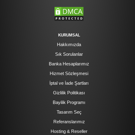
KURUMSAL
Hakkımızda
Sık Sorulanlar
Banka Hesaplarımız
Hizmet Sözleşmesi
İptal ve İade Şartları
Gizlilik Politikası
Bayilik Programı
Tasarım Seç
Referanslarımız
Hosting & Reseller