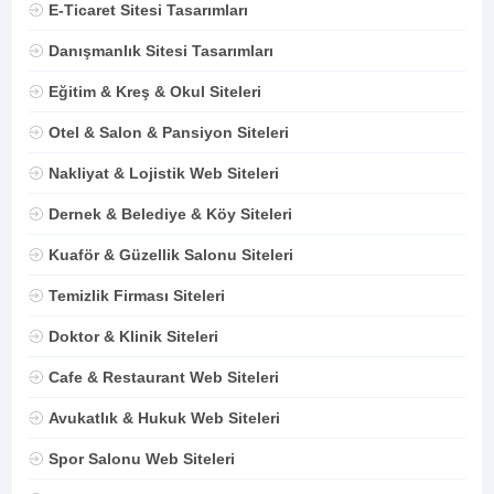
E-Ticaret Sitesi Tasarımları
Danışmanlık Sitesi Tasarımları
Eğitim & Kreş & Okul Siteleri
Otel & Salon & Pansiyon Siteleri
Nakliyat & Lojistik Web Siteleri
Dernek & Belediye & Köy Siteleri
Kuaför & Güzellik Salonu Siteleri
Temizlik Firması Siteleri
Doktor & Klinik Siteleri
Cafe & Restaurant Web Siteleri
Avukatlık & Hukuk Web Siteleri
Spor Salonu Web Siteleri