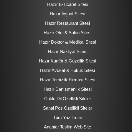
Hazır E-Ticaret Sitesi
Hazır İnşaat Sitesi
Hazır Restaurant Sitesi
Hazır Otel & Salon Sitesi
Hazır Doktor & Medikal Sitesi
Hazır Nakliyat Sitesi
Hazır Kuaför & Güzellik Sitesi
Hazır Avukat & Hukuk Sitesi
Hazır Temizlik Firması Sitesi
Hazır Danışmanlık Sitesi
Çoklu Dil Özellikli Siteler
Sanal Pos Özellikli Siteler
Tüm Yazılımlar
Anahtar Teslim Web Site