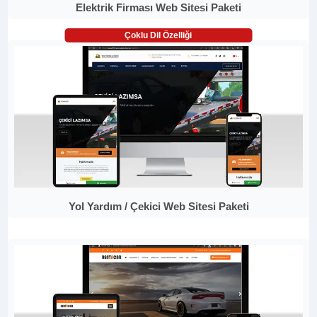
Elektrik Firması Web Sitesi Paketi
Çoklu Dil Özelliği
Yol Yardım / Çekici Web Sitesi Paketi