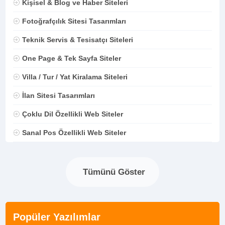
Kişisel & Blog ve Haber Siteleri
Fotoğrafçılık Sitesi Tasarımları
Teknik Servis & Tesisatçı Siteleri
One Page & Tek Sayfa Siteler
Villa / Tur / Yat Kiralama Siteleri
İlan Sitesi Tasarımları
Çoklu Dil Özellikli Web Siteler
Sanal Pos Özellikli Web Siteler
Tümünü Göster
Popüler Yazılımlar