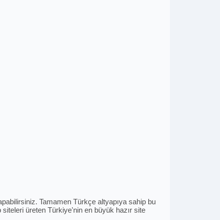
i yapabilirsiniz. Tamamen Türkçe altyapıya sahip bu
siteleri üreten Türkiye'nin en büyük hazır site