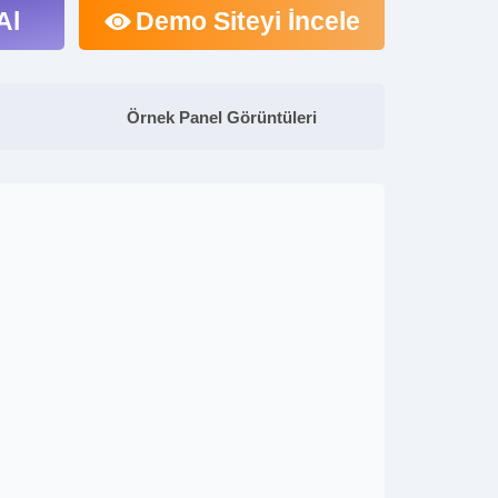
Al
Demo Siteyi İncele
Örnek Panel Görüntüleri