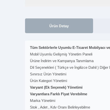
Ürün Detay
Tüm Sektörlerle Uyumlu E-Ticaret Mobilyacı 
Mobil Uyumlu Gelişmiş Yönetim Paneli
Ürüne İndirim ve Kampanya Tanımlama
Dil Seçenekleri ( Türkçe ve İngilizce Dahil ) Diğer 
Sınırsız Ürün Yönetimi
Ürün Kategori Yönetimi
Varyant (Ek Seçenek) Yönetimi
Varyantlara Farklı Fiyat Verebilme
Marka Yönetimi
Stok , Adet , Kdv Oranı Belirleyebilme