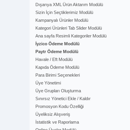
Dışarıya XML Ürün Aktarım Modülü
Sizin İçin Seçtiklerimiz Modülü
Kampanyalı Ürünler Modülü
Kategori Ürünleri Tab Slider Modülü
Ana sayfa Resimli Kategoriler Modülü
İyzico Ödeme Modülü
Paytr Ödeme Modülü
Havale / Eft Modülü
Kapıda Ödeme Modülü
Para Birimi Seçenekleri
Üye Yönetimi
Üye Grupları Oluşturma
Sınırsız Yönetici Ekle / Kaldır
Promosyon Kodu Özelliği
Üyeliksiz Alışveriş
İstatistik ve Raporlama
Online Üyeler Modülü