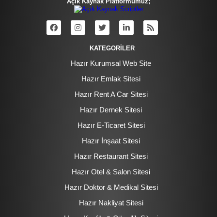
Açık Kaynak Platformumuz;
KATEGORİLER
Hazır Kurumsal Web Site
Hazır Emlak Sitesi
Hazır Rent A Car Sitesi
Hazır Dernek Sitesi
Hazır E-Ticaret Sitesi
Hazır İnşaat Sitesi
Hazır Restaurant Sitesi
Hazır Otel & Salon Sitesi
Hazır Doktor & Medikal Sitesi
Hazır Nakliyat Sitesi