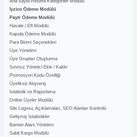
Ana sayfa Resimli Kategoriler Modülü
İyzico Ödeme Modülü
Paytr Ödeme Modülü
Havale / Eft Modülü
Kapıda Ödeme Modülü
Para Birimi Seçenekleri
Üye Yönetimi
Üye Grupları Oluşturma
Sınırsız Yönetici Ekle / Kaldır
Promosyon Kodu Özelliği
Üyeliksiz Alışveriş
İstatistik ve Raporlama
Online Üyeler Modülü
Site Logosu, Açıklamaları, SEO Alanları Kontrolü
Gelişmiş İstatistikler
Banner Alanı Yönetimi
Sabit Kargo Modülü