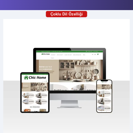
Çoklu Dil Özelliği