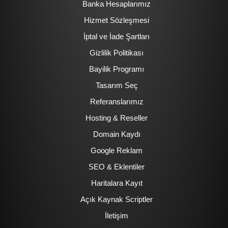
Banka Hesaplarımız
Hizmet Sözleşmesi
İptal ve İade Şartları
Gizlilik Politikası
Bayilik Programı
Tasarım Seç
Referanslarımız
Hosting & Reseller
Domain Kaydı
Google Reklam
SEO & Eklentiler
Haritalara Kayıt
Açık Kaynak Scriptler
İletişim