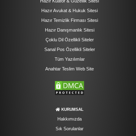
Hazır Kuaför & Güzellik Sitesi
Hazır Avukat & Hukuk Sitesi
Hazır Temizlik Firması Sitesi
Hazır Danışmanlık Sitesi
Çoklu Dil Özellikli Siteler
Sanal Pos Özellikli Siteler
Tüm Yazılımlar
Anahtar Teslim Web Site
KURUMSAL
Hakkımızda
Sık Sorulanlar