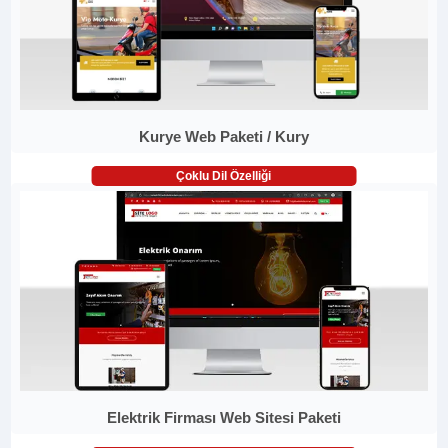
Kurye Web Paketi / Kury
Çoklu Dil Özelliği
Elektrik Firması Web Sitesi Paketi