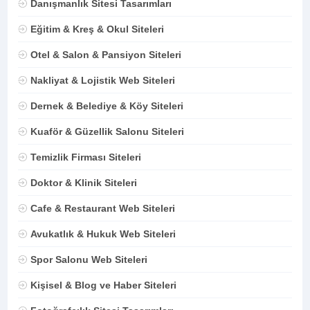
Danışmanlık Sitesi Tasarımları
Eğitim & Kreş & Okul Siteleri
Otel & Salon & Pansiyon Siteleri
Nakliyat & Lojistik Web Siteleri
Dernek & Belediye & Köy Siteleri
Kuaför & Güzellik Salonu Siteleri
Temizlik Firması Siteleri
Doktor & Klinik Siteleri
Cafe & Restaurant Web Siteleri
Avukatlık & Hukuk Web Siteleri
Spor Salonu Web Siteleri
Kişisel & Blog ve Haber Siteleri