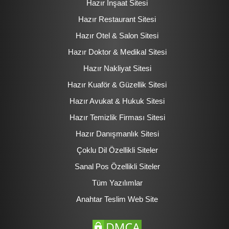
Hazır İnşaat Sitesi
Hazır Restaurant Sitesi
Hazır Otel & Salon Sitesi
Hazır Doktor & Medikal Sitesi
Hazır Nakliyat Sitesi
Hazır Kuaför & Güzellik Sitesi
Hazır Avukat & Hukuk Sitesi
Hazır Temizlik Firması Sitesi
Hazır Danışmanlık Sitesi
Çoklu Dil Özellikli Siteler
Sanal Pos Özellikli Siteler
Tüm Yazılımlar
Anahtar Teslim Web Site