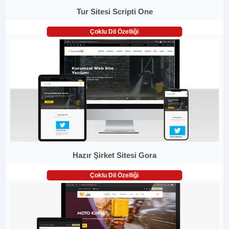
Tur Sitesi Scripti One
Çoklu Dil Özelliği
Hazır Şirket Sitesi Gora
Çoklu Dil Özelliği