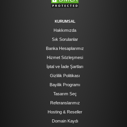
KURUMSAL
Hakkımızda
Sık Sorulanlar
Banka Hesaplarımız
Hizmet Sözleşmesi
İptal ve İade Şartları
Gizlilik Politikası
Bayilik Programı
Tasarım Seç
Referanslarımız
Hosting & Reseller
Domain Kaydı