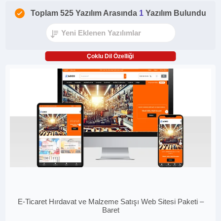
Toplam 525 Yazılım Arasında
1
Yazılım Bulundu
Çoklu Dil Özelliği
E-Ticaret Hırdavat ve Malzeme Satışı Web Sitesi Paketi –
Baret