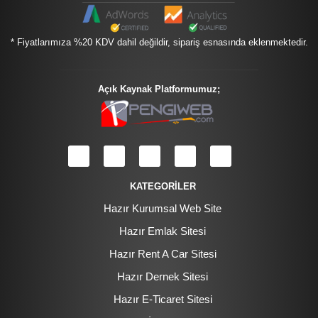
* Fiyatlarımıza %20 KDV dahil değildir, sipariş esnasında eklenmektedir.
Açık Kaynak Platformumuz;
KATEGORİLER
Hazır Kurumsal Web Site
Hazır Emlak Sitesi
Hazır Rent A Car Sitesi
Hazır Dernek Sitesi
Hazır E-Ticaret Sitesi