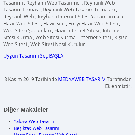
Tasarımı , Reyhanlı Web Tasarımcı , Reyhanlı Web
Tasarım Firması , Reyhanlı Web Tasarım Firmaları ,
Reyhanlı Web , Reyhanlı İnternet Sitesi Yapan Firmalar ,
Hazır Web Sitesi , Hazır Site , En İyi Hazır Web Sitesi ,
Web Sitesi Şablonları , Hazır İnternet Sitesi , İnternet
Sitesi Kurma , Web Sitesi Kurma , İnternet Sitesi , Kişisel
Web Sitesi , Web Sitesi Nasıl Kurulur
Uygun Tasarımı Seç BAŞLA
8 Kasım 2019 Tarihinde
MEDYAWEB TASARIM
Tarafından
Eklenmiştir.
Diğer Makaleler
Yalova Web Tasarım
Beşiktaş Web Tasarımı