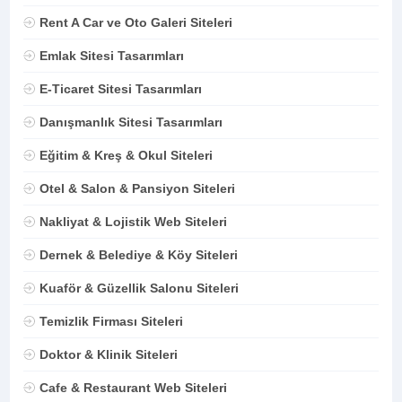
Rent A Car ve Oto Galeri Siteleri
Emlak Sitesi Tasarımları
E-Ticaret Sitesi Tasarımları
Danışmanlık Sitesi Tasarımları
Eğitim & Kreş & Okul Siteleri
Otel & Salon & Pansiyon Siteleri
Nakliyat & Lojistik Web Siteleri
Dernek & Belediye & Köy Siteleri
Kuaför & Güzellik Salonu Siteleri
Temizlik Firması Siteleri
Doktor & Klinik Siteleri
Cafe & Restaurant Web Siteleri