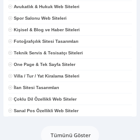
Avukatlık & Hukuk Web Siteleri
Spor Salonu Web Siteleri
Kişisel & Blog ve Haber Siteleri
Fotoğrafçılık Sitesi Tasarımları
Teknik Servis & Tesisatçı Siteleri
One Page & Tek Sayfa Siteler
Villa / Tur / Yat Kiralama Siteleri
İlan Sitesi Tasarımları
Çoklu Dil Özellikli Web Siteler
Sanal Pos Özellikli Web Siteler
Tümünü Göster