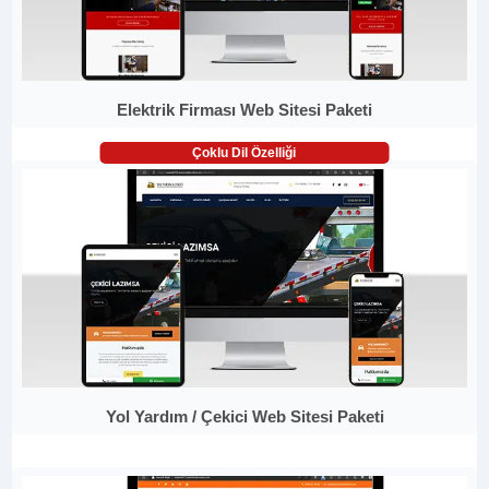
Elektrik Firması Web Sitesi Paketi
Çoklu Dil Özelliği
Yol Yardım / Çekici Web Sitesi Paketi