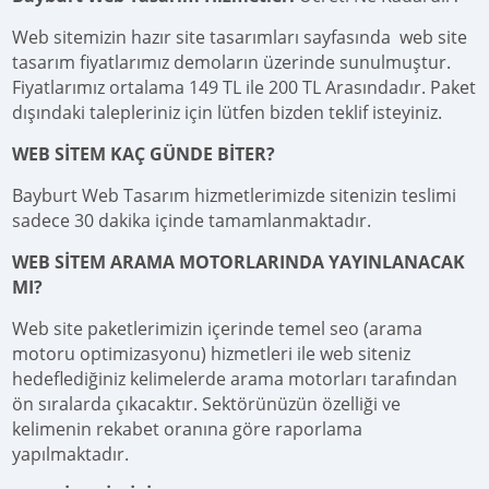
Web sitemizin hazır site tasarımları sayfasında web site
tasarım fiyatlarımız demoların üzerinde sunulmuştur.
Fiyatlarımız ortalama 149 TL ile 200 TL Arasındadır. Paket
dışındaki talepleriniz için lütfen bizden teklif isteyiniz.
WEB SİTEM KAÇ GÜNDE BİTER?
Bayburt Web Tasarım hizmetlerimizde sitenizin teslimi
sadece 30 dakika içinde tamamlanmaktadır.
WEB SİTEM ARAMA MOTORLARINDA YAYINLANACAK
MI?
Web site paketlerimizin içerinde temel seo (arama
motoru optimizasyonu) hizmetleri ile web siteniz
hedeflediğiniz kelimelerde arama motorları tarafından
ön sıralarda çıkacaktır. Sektörünüzün özelliği ve
kelimenin rekabet oranına göre raporlama
yapılmaktadır.