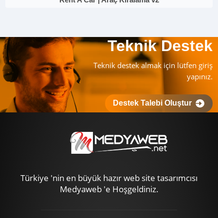
Teknik Destek
Teknik destek almak için lütfen giriş
yapınız.
Destek Talebi Oluştur
Türkiye 'nin en büyük hazır web site tasarımcısı
Medyaweb 'e Hoşgeldiniz.