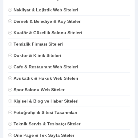
Nakliyat & Lojistik Web Siteleri
Dernek & Belediye & Köy Siteleri
Kuaför & Güzellik Salonu Siteleri
Temizlik Firması Siteleri
Doktor & Klinik Siteleri
Cafe & Restaurant Web Siteleri
Avukatlık & Hukuk Web Siteleri
Spor Salonu Web Siteleri
Kişisel & Blog ve Haber Siteleri
Fotoğrafçılık Sitesi Tasarımları
Teknik Servis & Tesisatçı Siteleri
One Page & Tek Sayfa Siteler