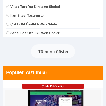
Villa / Tur / Yat Kiralama Siteleri
İlan Sitesi Tasarımları
Çoklu Dil Özellikli Web Siteler
Sanal Pos Özellikli Web Siteler
Tümünü Göster
Popüler Yazılımlar
Çoklu Dil Özelliği