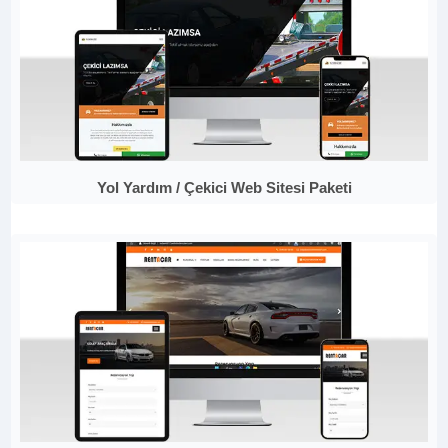
Yol Yardım / Çekici Web Sitesi Paketi