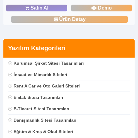
Satın Al
Demo
Ürün Detay
Yazılım Kategorileri
Kurumsal Şirket Sitesi Tasarımları
İnşaat ve Mimarlık Siteleri
Rent A Car ve Oto Galeri Siteleri
Emlak Sitesi Tasarımları
E-Ticaret Sitesi Tasarımları
Danışmanlık Sitesi Tasarımları
Eğitim & Kreş & Okul Siteleri