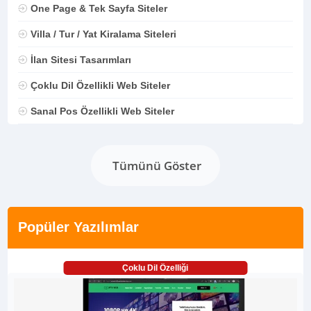
One Page & Tek Sayfa Siteler
Villa / Tur / Yat Kiralama Siteleri
İlan Sitesi Tasarımları
Çoklu Dil Özellikli Web Siteler
Sanal Pos Özellikli Web Siteler
Tümünü Göster
Popüler Yazılımlar
Çoklu Dil Özelliği