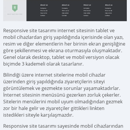
Responsive site tasarımı internet sitesinin tablet ve
mobil cihazlardan giriş yapıldığında içerisinde olan yazı,
resim ve diğer elementlerin her birinin ekran genişliğine
göre şekillenmesi ve ekrana oturmasıyla oluşmaktadır.
Genel olarak desktop, tablet ve mobil versiyon olacak
biçimde 3 kademeli olarak tasarlanır.
Bilindiği üzere internet sitelerine mobil cihazlar
üzerinden giriş yapıldığında ziyaretçilerin siteyi
görüntülemek ve gezmekte sorunlar yaşamaktadırlar.
İnternet sitesinin menüsünü gezerken zorluk çekerler.
Sitelerin menülerini mobil uyum olmadığından gezmek
zor bir hale gelir ve ziyaretçiler gittikleri linkten
istedikleri siteyle karşılaşmazdır.
Responsive site tasarımı sayesinde mobil cihazlarından