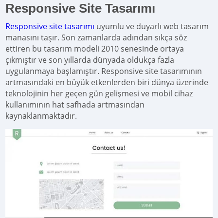
Responsive Site Tasarımı
Responsive site tasarımı
uyumlu ve duyarlı web tasarım
manasını taşır. Son zamanlarda adından sıkça söz
ettiren bu tasarım modeli 2010 senesinde ortaya
çıkmıştır ve son yıllarda dünyada oldukça fazla
uygulanmaya başlamıştır. Responsive site tasarımının
artmasındaki en büyük etkenlerden biri dünya üzerinde
teknolojinin her geçen gün gelişmesi ve mobil cihaz
kullanımının hat safhada artmasından
kaynaklanmaktadır.