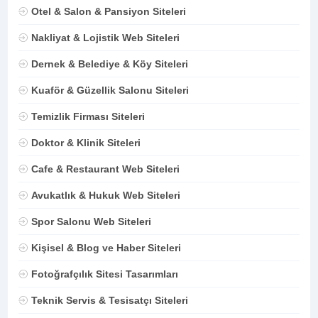
Otel & Salon & Pansiyon Siteleri
Nakliyat & Lojistik Web Siteleri
Dernek & Belediye & Köy Siteleri
Kuaför & Güzellik Salonu Siteleri
Temizlik Firması Siteleri
Doktor & Klinik Siteleri
Cafe & Restaurant Web Siteleri
Avukatlık & Hukuk Web Siteleri
Spor Salonu Web Siteleri
Kişisel & Blog ve Haber Siteleri
Fotoğrafçılık Sitesi Tasarımları
Teknik Servis & Tesisatçı Siteleri