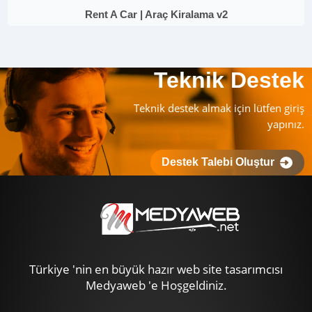
Rent A Car | Araç Kiralama v2
Teknik Destek
Teknik destek almak için lütfen giriş
yapınız.
Destek Talebi Oluştur
Türkiye 'nin en büyük hazır web site tasarımcısı
Medyaweb 'e Hoşgeldiniz.