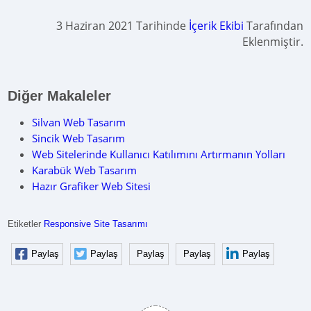
3 Haziran 2021 Tarihinde
İçerik Ekibi
Tarafından
Eklenmiştir.
Diğer Makaleler
Silvan Web Tasarım
Sincik Web Tasarım
Web Sitelerinde Kullanıcı Katılımını Artırmanın Yolları
Karabük Web Tasarım
Hazır Grafiker Web Sitesi
Etiketler
Responsive Site Tasarımı
Paylaş
Paylaş
Paylaş
Paylaş
Paylaş