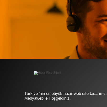
Türkiye 'nin en büyük hazır web site tasarımcı
Medyaweb 'e Hoşgeldiniz.