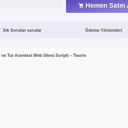
Hemen Satın 
Sık Sorulan sorular
Ödeme Yöntemleri
ve Tur Acentesi Web Sitesi Scripti – Tourm