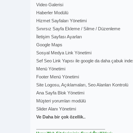
Video Galerisi
Haberler Modülü
Hizmet Sayfaları Yönetimi
Sınırsız Sayfa Ekleme / Silme / Düzenleme
İletişim Sayfası Ayarları
Google Maps
Sosyal Medya Link Yönetimi
Sef Seo Link Yapısı ile google da daha çabuk ind
Menü Yönetimi
Footer Menü Yönetimi
Site Logosu, Açıklamaları, Seo Alanları Kontrolü
Ana Sayfa Blok Yönetimi
Müşteri yorumları modülü
Slider Alanı Yönetimi
Ve Daha bir çok özellik..
----------------------------------------------------------