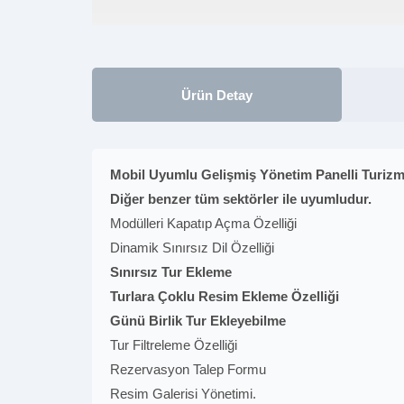
Ürün Detay
Mobil Uyumlu Gelişmiş Yönetim Panelli Turizm 
Diğer benzer tüm sektörler ile uyumludur.
Modülleri Kapatıp Açma Özelliği
Dinamik Sınırsız Dil Özelliği
Sınırsız Tur Ekleme
Turlara Çoklu Resim Ekleme Özelliği
Günü Birlik Tur Ekleyebilme
Tur Filtreleme Özelliği
Rezervasyon Talep Formu
Resim Galerisi Yönetimi.