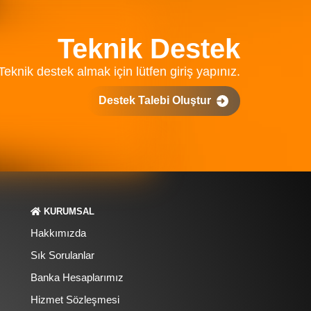
Teknik Destek
Teknik destek almak için lütfen giriş yapınız.
Destek Talebi Oluştur
KURUMSAL
Hakkımızda
Sık Sorulanlar
Banka Hesaplarımız
Hizmet Sözleşmesi