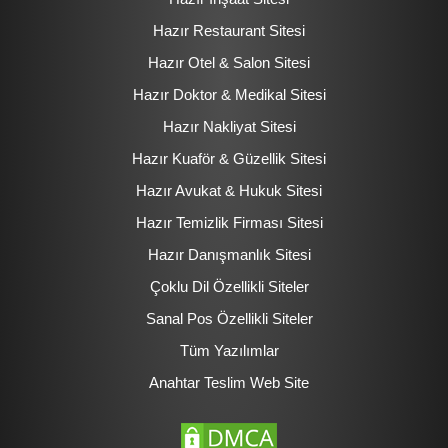
Hazır Restaurant Sitesi
Hazır Otel & Salon Sitesi
Hazır Doktor & Medikal Sitesi
Hazır Nakliyat Sitesi
Hazır Kuaför & Güzellik Sitesi
Hazır Avukat & Hukuk Sitesi
Hazır Temizlik Firması Sitesi
Hazır Danışmanlık Sitesi
Çoklu Dil Özellikli Siteler
Sanal Pos Özellikli Siteler
Tüm Yazılımlar
Anahtar Teslim Web Site