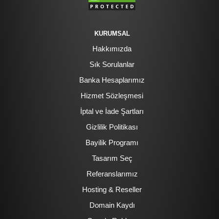
KURUMSAL
Hakkımızda
Sık Sorulanlar
Banka Hesaplarımız
Hizmet Sözleşmesi
İptal ve İade Şartları
Gizlilik Politikası
Bayilik Programı
Tasarım Seç
Referanslarımız
Hosting & Reseller
Domain Kaydı