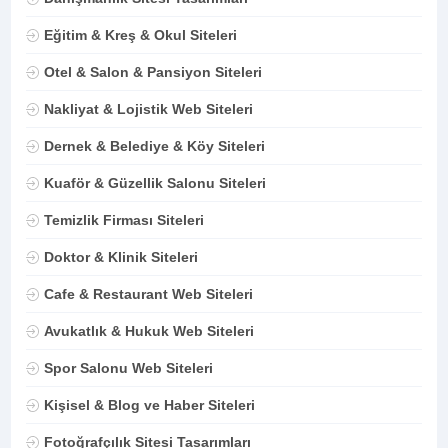
Eğitim & Kreş & Okul Siteleri
Otel & Salon & Pansiyon Siteleri
Nakliyat & Lojistik Web Siteleri
Dernek & Belediye & Köy Siteleri
Kuaför & Güzellik Salonu Siteleri
Temizlik Firması Siteleri
Doktor & Klinik Siteleri
Cafe & Restaurant Web Siteleri
Avukatlık & Hukuk Web Siteleri
Spor Salonu Web Siteleri
Kişisel & Blog ve Haber Siteleri
Fotoğrafçılık Sitesi Tasarımları