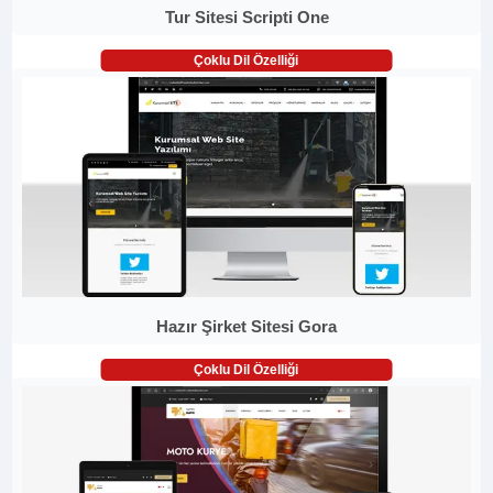
Tur Sitesi Scripti One
Çoklu Dil Özelliği
Hazır Şirket Sitesi Gora
Çoklu Dil Özelliği