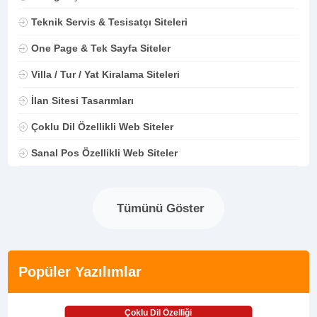
Teknik Servis & Tesisatçı Siteleri
One Page & Tek Sayfa Siteler
Villa / Tur / Yat Kiralama Siteleri
İlan Sitesi Tasarımları
Çoklu Dil Özellikli Web Siteler
Sanal Pos Özellikli Web Siteler
Tümünü Göster
Popüler Yazılımlar
Çoklu Dil Özelliği