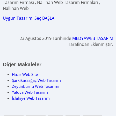
Tasarım Firması , Nallıhan Web Tasarım Firmaları ,
Nallıhan Web
Uygun Tasarımı Seç BAŞLA
23 Ağustos 2019 Tarihinde
MEDYAWEB TASARIM
Tarafından Eklenmiştir.
Diğer Makaleler
Hazır Web Site
Şarkikaraağaç Web Tasarım
Zeytinburnu Web Tasarımı
Yalova Web Tasarım
İslahiye Web Tasarım