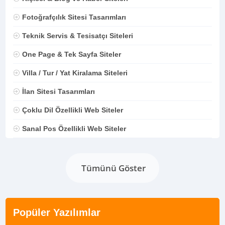
Fotoğrafçılık Sitesi Tasarımları
Teknik Servis & Tesisatçı Siteleri
One Page & Tek Sayfa Siteler
Villa / Tur / Yat Kiralama Siteleri
İlan Sitesi Tasarımları
Çoklu Dil Özellikli Web Siteler
Sanal Pos Özellikli Web Siteler
Tümünü Göster
Popüler Yazılımlar