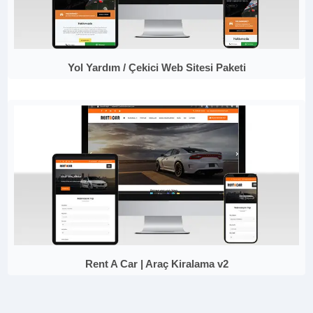
Yol Yardım / Çekici Web Sitesi Paketi
Rent A Car | Araç Kiralama v2