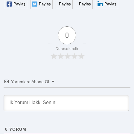
Paylaş
Paylaş
Paylaş
Paylaş
Paylaş
0
Derecelendir
Yorumlara Abone Ol
0
YORUM