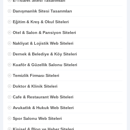
E-Ticaret Sitesi Tasarımları
Danışmanlık Sitesi Tasarımları
Eğitim & Kreş & Okul Siteleri
Otel & Salon & Pansiyon Siteleri
Nakliyat & Lojistik Web Siteleri
Dernek & Belediye & Köy Siteleri
Kuaför & Güzellik Salonu Siteleri
Temizlik Firması Siteleri
Doktor & Klinik Siteleri
Cafe & Restaurant Web Siteleri
Avukatlık & Hukuk Web Siteleri
Spor Salonu Web Siteleri
Kişisel & Blog ve Haber Siteleri