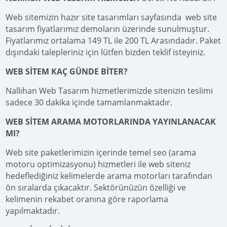
Web sitemizin hazır site tasarımları sayfasında web site
tasarım fiyatlarımız demoların üzerinde sunulmuştur.
Fiyatlarımız ortalama 149 TL ile 200 TL Arasındadır. Paket
dışındaki talepleriniz için lütfen bizden teklif isteyiniz.
WEB SİTEM KAÇ GÜNDE BİTER?
Nallıhan Web Tasarım hizmetlerimizde sitenizin teslimi
sadece 30 dakika içinde tamamlanmaktadır.
WEB SİTEM ARAMA MOTORLARINDA YAYINLANACAK
MI?
Web site paketlerimizin içerinde temel seo (arama
motoru optimizasyonu) hizmetleri ile web siteniz
hedeflediğiniz kelimelerde arama motorları tarafından
ön sıralarda çıkacaktır. Sektörünüzün özelliği ve
kelimenin rekabet oranına göre raporlama
yapılmaktadır.