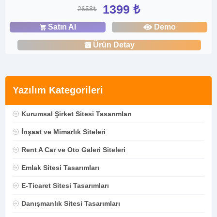
1399 ₺
2658₺
Satın Al
Demo
Ürün Detay
Yazılım Kategorileri
Kurumsal Şirket Sitesi Tasarımları
İnşaat ve Mimarlık Siteleri
Rent A Car ve Oto Galeri Siteleri
Emlak Sitesi Tasarımları
E-Ticaret Sitesi Tasarımları
Danışmanlık Sitesi Tasarımları