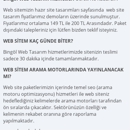
Web sitemizin hazır site tasarımları sayfasında web site
tasarım fiyatlarımız demoların üzerinde sunulmuştur.
Fiyatlarımız ortalama 149 TL ile 200 TL Arasındadır. Paket
dışındaki talepleriniz için lütfen bizden teklif isteyiniz.
WEB SİTEM KAÇ GÜNDE BİTER?
Bingöl Web Tasarım hizmetlerimizde sitenizin teslimi
sadece 30 dakika içinde tamamlanmaktadır.
WEB SİTEM ARAMA MOTORLARINDA YAYINLANACAK
MI?
Web site paketlerimizin içerinde temel seo (arama
motoru optimizasyonu) hizmetleri ile web siteniz
hedeflediğiniz kelimelerde arama motorları tarafından
ön sıralarda çıkacaktır. Sektörünüzün özelliği ve
kelimenin rekabet oranına göre raporlama
yapılmaktadır.