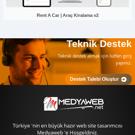
Rent A Car | Araç Kiralama v2
Teknik Destek
Teknik destek almak için lütfen giriş
yapınız.
Destek Talebi Oluştur
Türkiye 'nin en büyük hazır web site tasarımcısı
Medyaweb 'e Hoşgeldiniz.