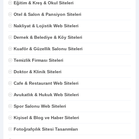
Eğitim & Kreş & Okul Siteleri
Otel & Salon & Pansiyon Siteleri
Nakliyat & Lojistik Web Siteleri
Dernek & Belediye & Köy Siteleri
Kuaför & Güzellik Salonu Siteleri
Temizlik Firması Siteleri
Doktor & Klinik Siteleri
Cafe & Restaurant Web Siteleri
Avukatlık & Hukuk Web Siteleri
Spor Salonu Web Siteleri
Kişisel & Blog ve Haber Siteleri
Fotoğrafçılık Sitesi Tasarımları