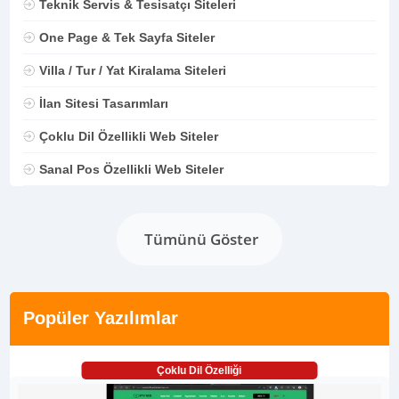
Teknik Servis & Tesisatçı Siteleri
One Page & Tek Sayfa Siteler
Villa / Tur / Yat Kiralama Siteleri
İlan Sitesi Tasarımları
Çoklu Dil Özellikli Web Siteler
Sanal Pos Özellikli Web Siteler
Tümünü Göster
Popüler Yazılımlar
Çoklu Dil Özelliği