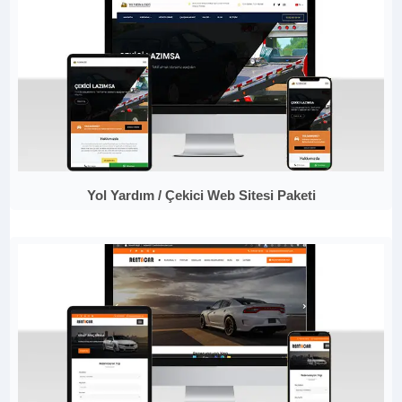
Yol Yardım / Çekici Web Sitesi Paketi