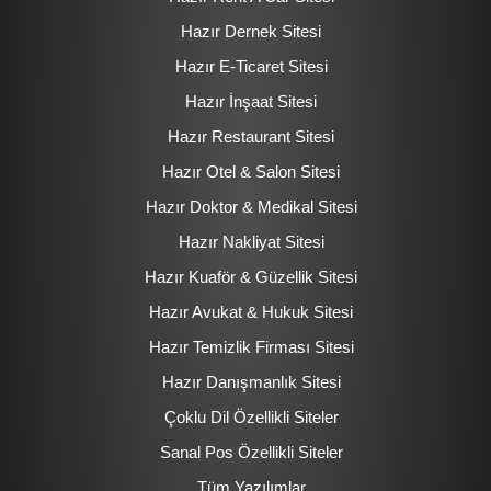
Hazır Dernek Sitesi
Hazır E-Ticaret Sitesi
Hazır İnşaat Sitesi
Hazır Restaurant Sitesi
Hazır Otel & Salon Sitesi
Hazır Doktor & Medikal Sitesi
Hazır Nakliyat Sitesi
Hazır Kuaför & Güzellik Sitesi
Hazır Avukat & Hukuk Sitesi
Hazır Temizlik Firması Sitesi
Hazır Danışmanlık Sitesi
Çoklu Dil Özellikli Siteler
Sanal Pos Özellikli Siteler
Tüm Yazılımlar