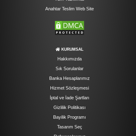
Anahtar Teslim Web Site
KURUMSAL
Hakkımızda
Sık Sorulanlar
Banka Hesaplarımız
Hizmet Sözleşmesi
İptal ve İade Şartları
Gizlilik Politikası
Bayilik Programı
Tasarım Seç