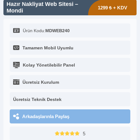
Hazır Nakliyat Web Sitesi –
1299 ₺ + KDV
Mondi
Ürün Kodu:
MDWEB240
Tamamen Mobil Uyumlu
Kolay Yönetilebilir Panel
Ücretsiz Kurulum
Ücretsiz Teknik Destek
Arkadaşlarınla Paylaş
5