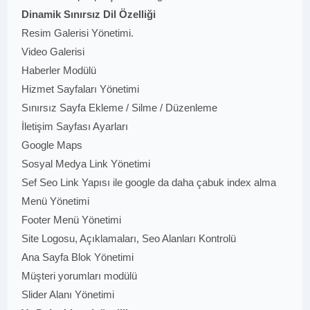
Dinamik Sınırsız Dil Özelliği
Resim Galerisi Yönetimi.
Video Galerisi
Haberler Modülü
Hizmet Sayfaları Yönetimi
Sınırsız Sayfa Ekleme / Silme / Düzenleme
İletişim Sayfası Ayarları
Google Maps
Sosyal Medya Link Yönetimi
Sef Seo Link Yapısı ile google da daha çabuk index alma
Menü Yönetimi
Footer Menü Yönetimi
Site Logosu, Açıklamaları, Seo Alanları Kontrolü
Ana Sayfa Blok Yönetimi
Müşteri yorumları modülü
Slider Alanı Yönetimi