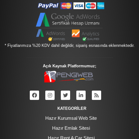
* Fiyatlarımıza %20 KDV dahil değildir, sipariş esnasında eklenmektedir.
Açık Kaynak Platformumuz;
KATEGORİLER
Hazır Kurumsal Web Site
Hazır Emlak Sitesi
Hazır Rent A Car Sitesi