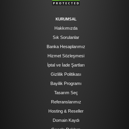
KURUMSAL
Hakkımızda
Sık Sorulanlar
Banka Hesaplarımız
Hizmet Sözleşmesi
İptal ve İade Şartları
Gizlilik Politikası
Bayilik Programı
Tasarım Seç
Referanslarımız
Hosting & Reseller
Domain Kaydı