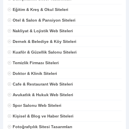
Eğitim & Kreş & Okul Siteleri
Otel & Salon & Pansiyon Siteleri
Nakliyat & Lojistik Web Siteleri
Dernek & Belediye & Köy Siteleri
Kuaför & Güzellik Salonu Siteleri
Temizlik Firması Siteleri
Doktor & Klinik Siteleri
Cafe & Restaurant Web Siteleri
Avukatlık & Hukuk Web Siteleri
Spor Salonu Web Siteleri
Kişisel & Blog ve Haber Siteleri
Fotoğrafçılık Sitesi Tasarımları