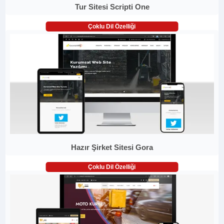
Tur Sitesi Scripti One
Çoklu Dil Özelliği
Hazır Şirket Sitesi Gora
Çoklu Dil Özelliği