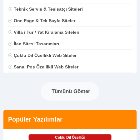
Teknik Servis & Tesisatçı Siteleri
One Page & Tek Sayfa Siteler
Villa / Tur / Yat Kiralama Siteleri
İlan Sitesi Tasarımları
Çoklu Dil Özellikli Web Siteler
Sanal Pos Özellikli Web Siteler
Tümünü Göster
Popüler Yazılımlar
Çoklu Dil Özelliği