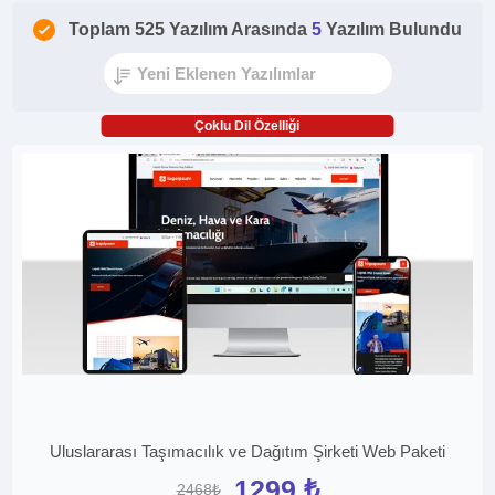
Toplam 525 Yazılım Arasında
5
Yazılım Bulundu
Çoklu Dil Özelliği
Uluslararası Taşımacılık ve Dağıtım Şirketi Web Paketi
1299 ₺
2468₺