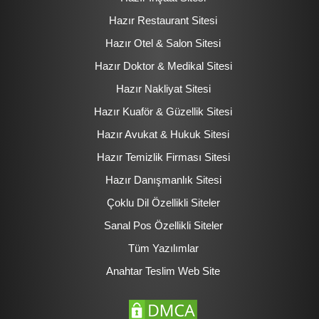
Hazır Restaurant Sitesi
Hazır Otel & Salon Sitesi
Hazır Doktor & Medikal Sitesi
Hazır Nakliyat Sitesi
Hazır Kuaför & Güzellik Sitesi
Hazır Avukat & Hukuk Sitesi
Hazır Temizlik Firması Sitesi
Hazır Danışmanlık Sitesi
Çoklu Dil Özellikli Siteler
Sanal Pos Özellikli Siteler
Tüm Yazılımlar
Anahtar Teslim Web Site