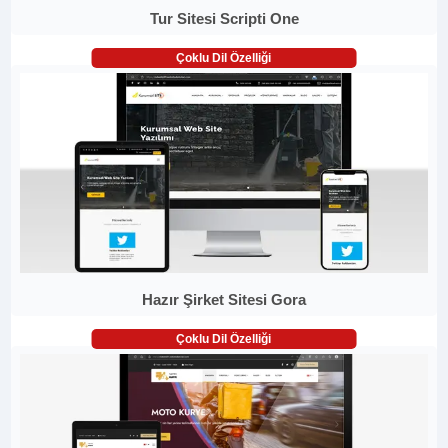
Tur Sitesi Scripti One
Çoklu Dil Özelliği
Hazır Şirket Sitesi Gora
Çoklu Dil Özelliği