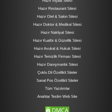
Hazır İnşaat Sitesi
Hazır Restaurant Sitesi
Hazır Otel & Salon Sitesi
Hazır Doktor & Medikal Sitesi
Hazır Nakliyat Sitesi
Hazır Kuaför & Güzellik Sitesi
Hazır Avukat & Hukuk Sitesi
Hazır Temizlik Firması Sitesi
Hazır Danışmanlık Sitesi
Çoklu Dil Özellikli Siteler
Sanal Pos Özellikli Siteler
Tüm Yazılımlar
Anahtar Teslim Web Site