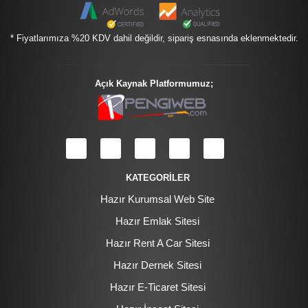
* Fiyatlarımıza %20 KDV dahil değildir, sipariş esnasında eklenmektedir.
Açık Kaynak Platformumuz;
KATEGORİLER
Hazır Kurumsal Web Site
Hazır Emlak Sitesi
Hazır Rent A Car Sitesi
Hazır Dernek Sitesi
Hazır E-Ticaret Sitesi