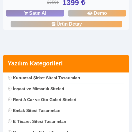
1399 ₺
2658₺
Satın Al
Demo
Ürün Detay
Yazılım Kategorileri
Kurumsal Şirket Sitesi Tasarımları
İnşaat ve Mimarlık Siteleri
Rent A Car ve Oto Galeri Siteleri
Emlak Sitesi Tasarımları
E-Ticaret Sitesi Tasarımları