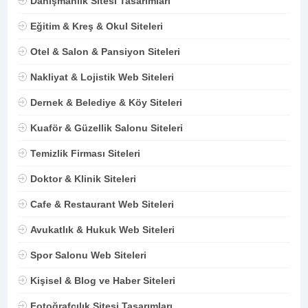
Danışmanlık Sitesi Tasarımları
Eğitim & Kreş & Okul Siteleri
Otel & Salon & Pansiyon Siteleri
Nakliyat & Lojistik Web Siteleri
Dernek & Belediye & Köy Siteleri
Kuaför & Güzellik Salonu Siteleri
Temizlik Firması Siteleri
Doktor & Klinik Siteleri
Cafe & Restaurant Web Siteleri
Avukatlık & Hukuk Web Siteleri
Spor Salonu Web Siteleri
Kişisel & Blog ve Haber Siteleri
Fotoğrafçılık Sitesi Tasarımları