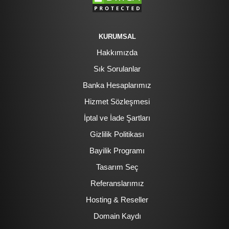
KURUMSAL
Hakkımızda
Sık Sorulanlar
Banka Hesaplarımız
Hizmet Sözleşmesi
İptal ve İade Şartları
Gizlilik Politikası
Bayilik Programı
Tasarım Seç
Referanslarımız
Hosting & Reseller
Domain Kaydı