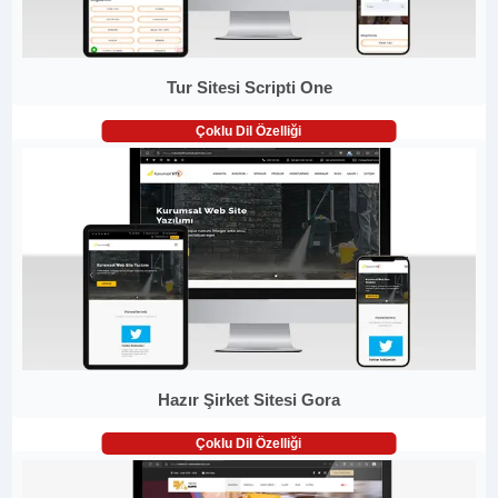
Tur Sitesi Scripti One
Çoklu Dil Özelliği
Hazır Şirket Sitesi Gora
Çoklu Dil Özelliği