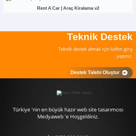
Rent A Car | Araç Kiralama v2
Teknik Destek
Teknik destek almak için lütfen giriş
yapınız.
Destek Talebi Oluştur
Türkiye 'nin en büyük hazır web site tasarımcısı
Medyaweb 'e Hoşgeldiniz.