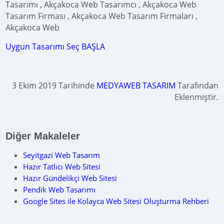
Tasarımı , Akçakoca Web Tasarımcı , Akçakoca Web
Tasarım Firması , Akçakoca Web Tasarım Firmaları ,
Akçakoca Web
Uygun Tasarımı Seç BAŞLA
3 Ekim 2019 Tarihinde
MEDYAWEB TASARIM
Tarafından
Eklenmiştir.
Diğer Makaleler
Seyitgazi Web Tasarım
Hazır Tatlıcı Web Sitesi
Hazır Gündelikçi Web Sitesi
Pendik Web Tasarımı
Google Sites ile Kolayca Web Sitesi Oluşturma Rehberi