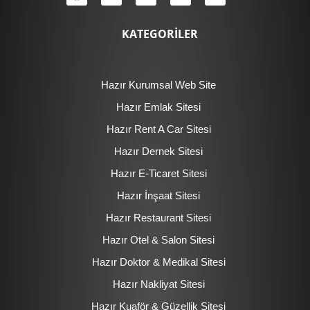
KATEGORİLER
Hazır Kurumsal Web Site
Hazır Emlak Sitesi
Hazır Rent A Car Sitesi
Hazır Dernek Sitesi
Hazır E-Ticaret Sitesi
Hazır İnşaat Sitesi
Hazır Restaurant Sitesi
Hazır Otel & Salon Sitesi
Hazır Doktor & Medikal Sitesi
Hazır Nakliyat Sitesi
Hazır Kuaför & Güzellik Sitesi