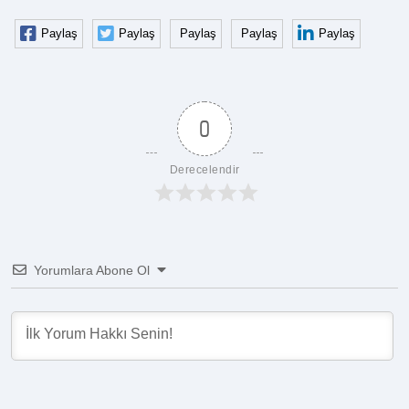
Paylaş
Paylaş
Paylaş
Paylaş
Paylaş
0
Derecelendir
Yorumlara Abone Ol