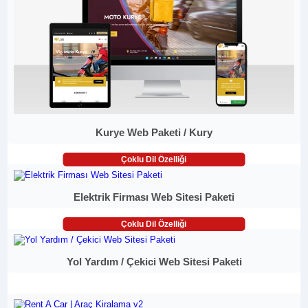
Kurye Web Paketi / Kury
Çoklu Dil Özelliği
Elektrik Firması Web Sitesi Paketi
Çoklu Dil Özelliği
Yol Yardım / Çekici Web Sitesi Paketi