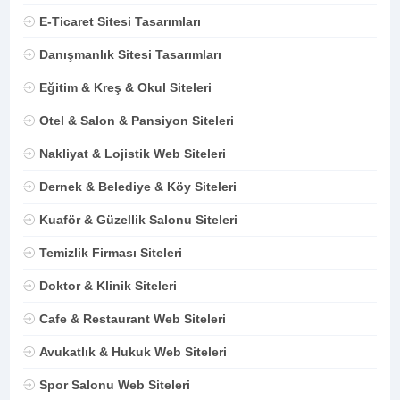
E-Ticaret Sitesi Tasarımları
Danışmanlık Sitesi Tasarımları
Eğitim & Kreş & Okul Siteleri
Otel & Salon & Pansiyon Siteleri
Nakliyat & Lojistik Web Siteleri
Dernek & Belediye & Köy Siteleri
Kuaför & Güzellik Salonu Siteleri
Temizlik Firması Siteleri
Doktor & Klinik Siteleri
Cafe & Restaurant Web Siteleri
Avukatlık & Hukuk Web Siteleri
Spor Salonu Web Siteleri