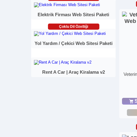
Elektrik Firması Web Sitesi Paketi
Çoklu Dil Özelliği
Yol Yardım / Çekici Web Sitesi Paketi
Rent A Car | Araç Kiralama v2
Veteri
S