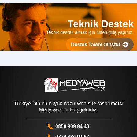
Teknik Destek
Teknik destek almak için lütfen giriş yapınız.
Destek Talebi Oluştur
Türkiye 'nin en büyük hazır web site tasarımcısı
Medyaweb 'e Hoşgeldiniz.
0850 309 94 40
0224 334 01 87