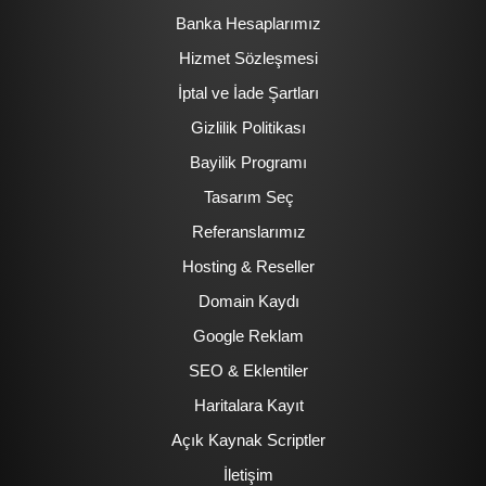
Banka Hesaplarımız
Hizmet Sözleşmesi
İptal ve İade Şartları
Gizlilik Politikası
Bayilik Programı
Tasarım Seç
Referanslarımız
Hosting & Reseller
Domain Kaydı
Google Reklam
SEO & Eklentiler
Haritalara Kayıt
Açık Kaynak Scriptler
İletişim