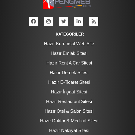
KATEGORİLER
Hazır Kurumsal Web Site
Hazır Emlak Sitesi
Hazır Rent A Car Sitesi
Hazır Dernek Sitesi
Hazır E-Ticaret Sitesi
Hazır İnşaat Sitesi
Hazır Restaurant Sitesi
Hazır Otel & Salon Sitesi
Hazır Doktor & Medikal Sitesi
Hazır Nakliyat Sitesi