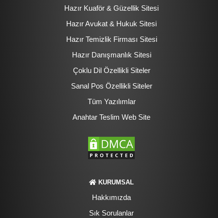
Hazır Kuaför & Güzellik Sitesi
Hazır Avukat & Hukuk Sitesi
Hazır Temizlik Firması Sitesi
Hazır Danışmanlık Sitesi
Çoklu Dil Özellikli Siteler
Sanal Pos Özellikli Siteler
Tüm Yazılımlar
Anahtar Teslim Web Site
KURUMSAL
Hakkımızda
Sık Sorulanlar