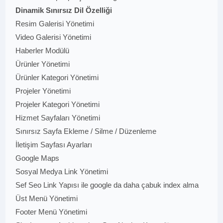
Dinamik Sınırsız Dil Özelliği
Resim Galerisi Yönetimi
Video Galerisi Yönetimi
Haberler Modülü
Ürünler Yönetimi
Ürünler Kategori Yönetimi
Projeler Yönetimi
Projeler Kategori Yönetimi
Hizmet Sayfaları Yönetimi
Sınırsız Sayfa Ekleme / Silme / Düzenleme
İletişim Sayfası Ayarları
Google Maps
Sosyal Medya Link Yönetimi
Sef Seo Link Yapısı ile google da daha çabuk index alma
Üst Menü Yönetimi
Footer Menü Yönetimi