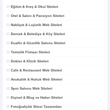
Eğitim & Kreş & Okul Siteleri
Otel & Salon & Pansiyon Siteleri
Nakliyat & Lojistik Web Siteleri
Dernek & Belediye & Köy Siteleri
Kuaför & Güzellik Salonu Siteleri
Temizlik Firması Siteleri
Doktor & Klinik Siteleri
Cafe & Restaurant Web Siteleri
Avukatlık & Hukuk Web Siteleri
Spor Salonu Web Siteleri
Kişisel & Blog ve Haber Siteleri
Fotoğrafçılık Sitesi Tasarımları