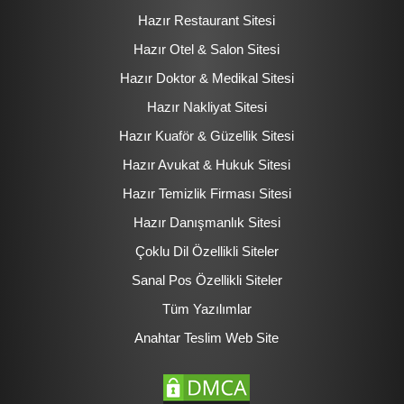
Hazır Restaurant Sitesi
Hazır Otel & Salon Sitesi
Hazır Doktor & Medikal Sitesi
Hazır Nakliyat Sitesi
Hazır Kuaför & Güzellik Sitesi
Hazır Avukat & Hukuk Sitesi
Hazır Temizlik Firması Sitesi
Hazır Danışmanlık Sitesi
Çoklu Dil Özellikli Siteler
Sanal Pos Özellikli Siteler
Tüm Yazılımlar
Anahtar Teslim Web Site