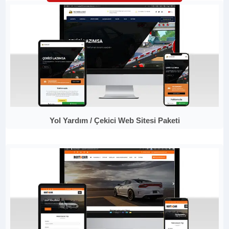
Yol Yardım / Çekici Web Sitesi Paketi