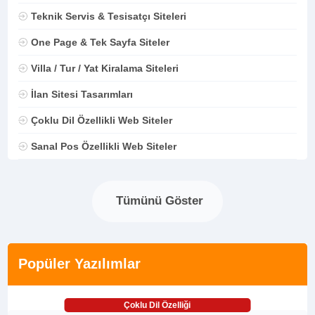
Teknik Servis & Tesisatçı Siteleri
One Page & Tek Sayfa Siteler
Villa / Tur / Yat Kiralama Siteleri
İlan Sitesi Tasarımları
Çoklu Dil Özellikli Web Siteler
Sanal Pos Özellikli Web Siteler
Tümünü Göster
Popüler Yazılımlar
Çoklu Dil Özelliği