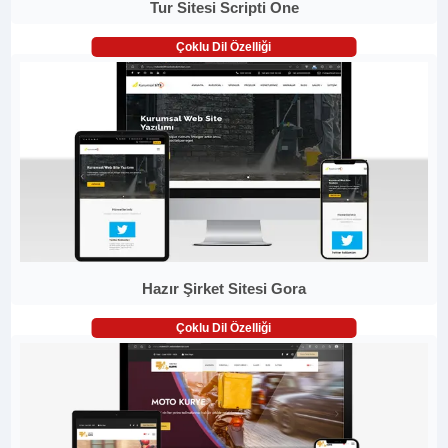
Tur Sitesi Scripti One
Çoklu Dil Özelliği
Hazır Şirket Sitesi Gora
Çoklu Dil Özelliği