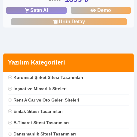
Satın Al
Demo
Ürün Detay
Yazılım Kategorileri
Kurumsal Şirket Sitesi Tasarımları
İnşaat ve Mimarlık Siteleri
Rent A Car ve Oto Galeri Siteleri
Emlak Sitesi Tasarımları
E-Ticaret Sitesi Tasarımları
Danışmanlık Sitesi Tasarımları