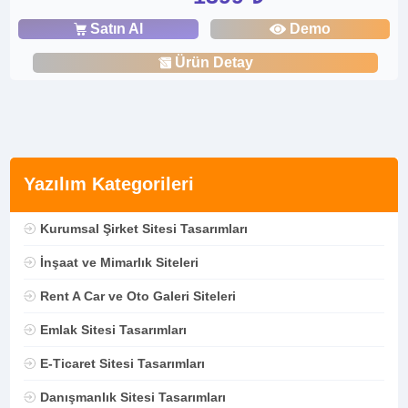
Satın Al
Demo
Ürün Detay
Yazılım Kategorileri
Kurumsal Şirket Sitesi Tasarımları
İnşaat ve Mimarlık Siteleri
Rent A Car ve Oto Galeri Siteleri
Emlak Sitesi Tasarımları
E-Ticaret Sitesi Tasarımları
Danışmanlık Sitesi Tasarımları