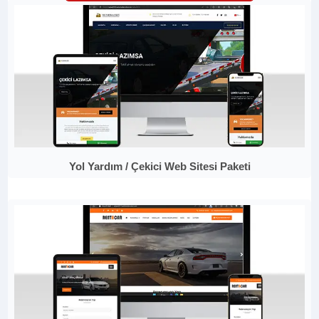
Yol Yardım / Çekici Web Sitesi Paketi