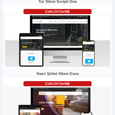
Tur Sitesi Scripti One
Çoklu Dil Özelliği
Hazır Şirket Sitesi Gora
Çoklu Dil Özelliği