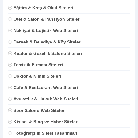
Eğitim & Kreş & Okul Siteleri
Otel & Salon & Pansiyon Siteleri
Nakliyat & Lojistik Web Siteleri
Dernek & Belediye & Köy Siteleri
Kuaför & Güzellik Salonu Siteleri
Temizlik Firması Siteleri
Doktor & Klinik Siteleri
Cafe & Restaurant Web Siteleri
Avukatlık & Hukuk Web Siteleri
Spor Salonu Web Siteleri
Kişisel & Blog ve Haber Siteleri
Fotoğrafçılık Sitesi Tasarımları