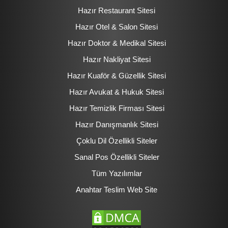
Hazır Restaurant Sitesi
Hazır Otel & Salon Sitesi
Hazır Doktor & Medikal Sitesi
Hazır Nakliyat Sitesi
Hazır Kuaför & Güzellik Sitesi
Hazır Avukat & Hukuk Sitesi
Hazır Temizlik Firması Sitesi
Hazır Danışmanlık Sitesi
Çoklu Dil Özellikli Siteler
Sanal Pos Özellikli Siteler
Tüm Yazılımlar
Anahtar Teslim Web Site