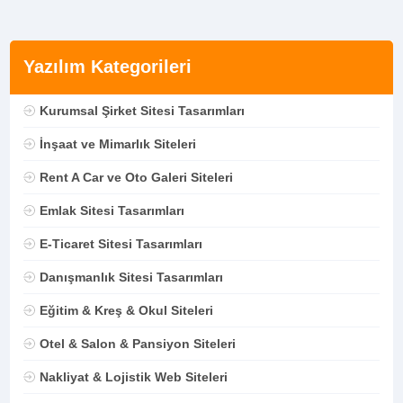
Yazılım Kategorileri
Kurumsal Şirket Sitesi Tasarımları
İnşaat ve Mimarlık Siteleri
Rent A Car ve Oto Galeri Siteleri
Emlak Sitesi Tasarımları
E-Ticaret Sitesi Tasarımları
Danışmanlık Sitesi Tasarımları
Eğitim & Kreş & Okul Siteleri
Otel & Salon & Pansiyon Siteleri
Nakliyat & Lojistik Web Siteleri