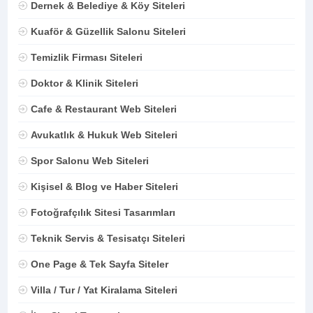
Dernek & Belediye & Köy Siteleri
Kuaför & Güzellik Salonu Siteleri
Temizlik Firması Siteleri
Doktor & Klinik Siteleri
Cafe & Restaurant Web Siteleri
Avukatlık & Hukuk Web Siteleri
Spor Salonu Web Siteleri
Kişisel & Blog ve Haber Siteleri
Fotoğrafçılık Sitesi Tasarımları
Teknik Servis & Tesisatçı Siteleri
One Page & Tek Sayfa Siteler
Villa / Tur / Yat Kiralama Siteleri