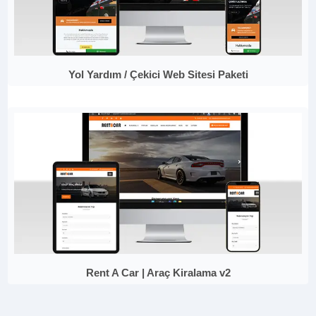
Yol Yardım / Çekici Web Sitesi Paketi
Rent A Car | Araç Kiralama v2