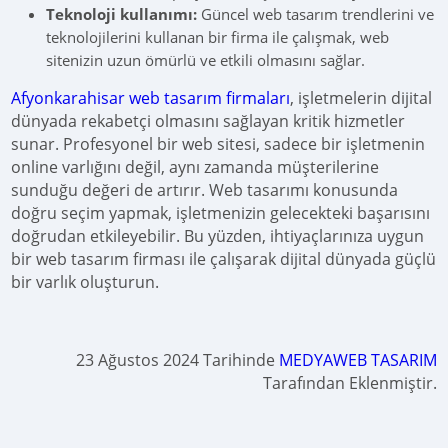
Teknoloji kullanımı:
Güncel web tasarım trendlerini ve
teknolojilerini kullanan bir firma ile çalışmak, web
sitenizin uzun ömürlü ve etkili olmasını sağlar.
Afyonkarahisar web tasarım firmaları
, işletmelerin dijital
dünyada rekabetçi olmasını sağlayan kritik hizmetler
sunar. Profesyonel bir web sitesi, sadece bir işletmenin
online varlığını değil, aynı zamanda müşterilerine
sunduğu değeri de artırır. Web tasarımı konusunda
doğru seçim yapmak, işletmenizin gelecekteki başarısını
doğrudan etkileyebilir. Bu yüzden, ihtiyaçlarınıza uygun
bir web tasarım firması ile çalışarak dijital dünyada güçlü
bir varlık oluşturun.
23 Ağustos 2024 Tarihinde
MEDYAWEB TASARIM
Tarafından Eklenmiştir.