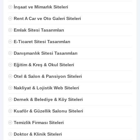
İnşaat ve Mimarlık Siteleri
Rent A Car ve Oto Galeri Siteleri
Emlak Sitesi Tasarımları
E-Ticaret Sitesi Tasarımları
Danışmanlık Sitesi Tasarımları
Eğitim & Kreş & Okul Siteleri
Otel & Salon & Pansiyon Siteleri
Nakliyat & Lojistik Web Siteleri
Dernek & Belediye & Köy Siteleri
Kuaför & Güzellik Salonu Siteleri
Temizlik Firması Siteleri
Doktor & Klinik Siteleri