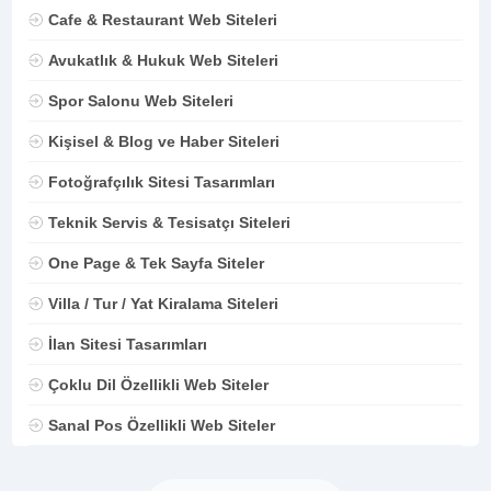
Cafe & Restaurant Web Siteleri
Avukatlık & Hukuk Web Siteleri
Spor Salonu Web Siteleri
Kişisel & Blog ve Haber Siteleri
Fotoğrafçılık Sitesi Tasarımları
Teknik Servis & Tesisatçı Siteleri
One Page & Tek Sayfa Siteler
Villa / Tur / Yat Kiralama Siteleri
İlan Sitesi Tasarımları
Çoklu Dil Özellikli Web Siteler
Sanal Pos Özellikli Web Siteler