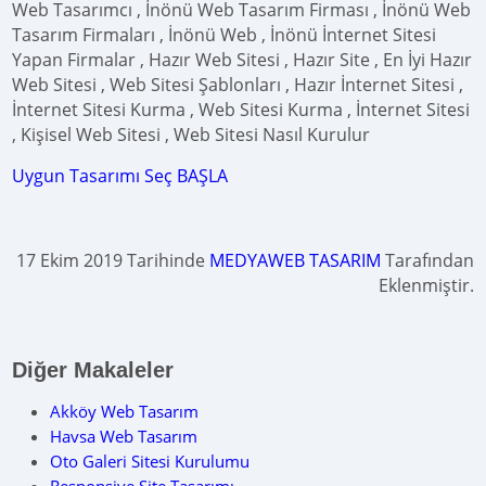
Web Tasarımcı , İnönü Web Tasarım Firması , İnönü Web
Tasarım Firmaları , İnönü Web , İnönü İnternet Sitesi
Yapan Firmalar , Hazır Web Sitesi , Hazır Site , En İyi Hazır
Web Sitesi , Web Sitesi Şablonları , Hazır İnternet Sitesi ,
İnternet Sitesi Kurma , Web Sitesi Kurma , İnternet Sitesi
, Kişisel Web Sitesi , Web Sitesi Nasıl Kurulur
Uygun Tasarımı Seç BAŞLA
17 Ekim 2019 Tarihinde
MEDYAWEB TASARIM
Tarafından
Eklenmiştir.
Diğer Makaleler
Akköy Web Tasarım
Havsa Web Tasarım
Oto Galeri Sitesi Kurulumu