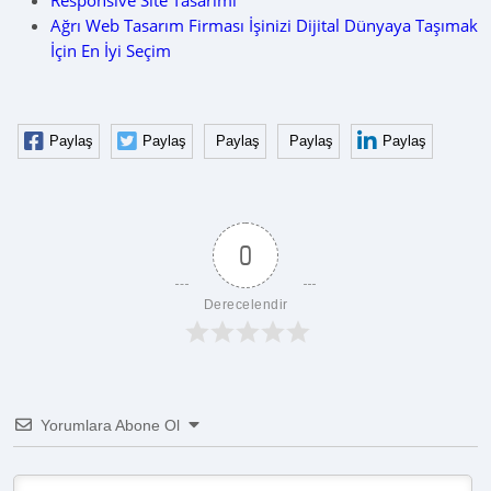
Responsive Site Tasarımı
Ağrı Web Tasarım Firması İşinizi Dijital Dünyaya Taşımak
İçin En İyi Seçim
Paylaş
Paylaş
Paylaş
Paylaş
Paylaş
0
Derecelendir
Yorumlara Abone Ol