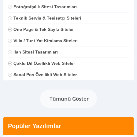
Fotoğrafçılık Sitesi Tasarımları
Teknik Servis & Tesisatçı Siteleri
One Page & Tek Sayfa Siteler
Villa / Tur / Yat Kiralama Siteleri
İlan Sitesi Tasarımları
Çoklu Dil Özellikli Web Siteler
Sanal Pos Özellikli Web Siteler
Tümünü Göster
Popüler Yazılımlar