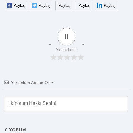
Paylaş
Paylaş
Paylaş
Paylaş
Paylaş
0
Derecelendir
Yorumlara Abone Ol
0
YORUM