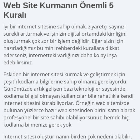
Web Site Kurmanın Önemli 5
Kuralı
İyi bir internet sitesine sahip olmak, ziyaretçi sayınızı
sürekli arttırmak ve işinizin dijital ortamdaki kimliğini
oluşturmak çok zor bir işlem değildir. Eğer sizin için
hazırladığımız bu mini rehberdeki kurallara dikkat
ederseniz, internetteki varlığınızı daha kolay inşa
edebilirsiniz.
Eskiden bir internet sitesi kurmak ve geliştirmek için
çeşitli kodlama bilgilerine sahip olmanız gerekiyordu.
Günümüzde artık gelişen bazı teknolojiler sayesinde,
kodlama bilgisi olmayan kullanıcılar bile rahatlıkla kendi
internet sitesini kurabiliyorlar. Örneğin web sitemizde
bulunan yüzlerce hazır web sitesinden birini satın alarak
profesyonel bir site sahibi olabiliyorsunuz, hemde hiç
kodlama bilmenize gerek yok.
İnternet sitesi oluşturmanın birden çok nedeni olabilir.