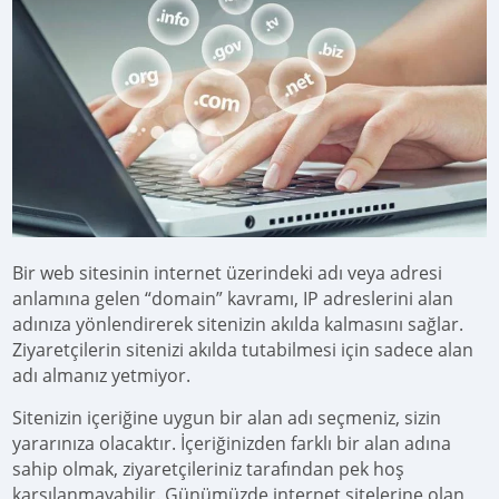
Bir web sitesinin internet üzerindeki adı veya adresi
anlamına gelen “domain” kavramı, IP adreslerini alan
adınıza yönlendirerek sitenizin akılda kalmasını sağlar.
Ziyaretçilerin sitenizi akılda tutabilmesi için sadece alan
adı almanız yetmiyor.
Sitenizin içeriğine uygun bir alan adı seçmeniz, sizin
yararınıza olacaktır. İçeriğinizden farklı bir alan adına
sahip olmak, ziyaretçileriniz tarafından pek hoş
karşılanmayabilir. Günümüzde internet sitelerine olan