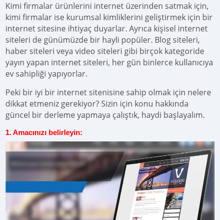
Kimi firmalar ürünlerini internet üzerinden satmak için,
kimi firmalar ise kurumsal kimliklerini geliştirmek için bir
internet sitesine ihtiyaç duyarlar. Ayrıca kişisel internet
siteleri de günümüzde bir hayli popüler. Blog siteleri,
haber siteleri veya video siteleri gibi birçok kategoride
yayın yapan internet siteleri, her gün binlerce kullanıcıya
ev sahipliği yapıyorlar.
Peki bir iyi bir internet sitenisine sahip olmak için nelere
dikkat etmeniz gerekiyor? Sizin için konu hakkında
güncel bir derleme yapmaya çalıştık, haydi başlayalım.
1. Amacınızı belirleyin: