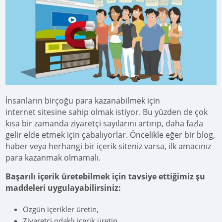
İnsanların birçoğu para kazanabilmek için
internet sitesine sahip olmak istiyor. Bu yüzden de çok
kısa bir zamanda ziyaretçi sayılarını artırıp, daha fazla
gelir elde etmek için çabalıyorlar. Öncelikle eğer bir blog,
haber veya herhangi bir içerik siteniz varsa, ilk amacınız
para kazanmak olmamalı.
Başarılı içerik üretebilmek için tavsiye ettiğimiz şu
maddeleri uygulayabilirsiniz:
Özgün içerikler üretin,
Ziyaretçi odaklı içerik üretin,