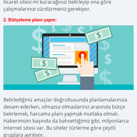
ticaret sitesi mi kuracağınızı belirleyip ona göre
çalışmalarınızı sürdürmeniz gerekiyor.
2. Bütçeleme planı yapın:
Belirlediğiniz amaçlar doğrultusunda planlamalarınıza
devam ederken, olmazsa olmazlarınız arasında bütçe
belirlemek, harcama planı yapmak mutlaka olmalı.
Haberimizin başında da bahsettiğimiz gibi, milyonlarca
internet sitesi var. Bu siteler türlerine göre çeşitli
gruplara ayrılıyor.