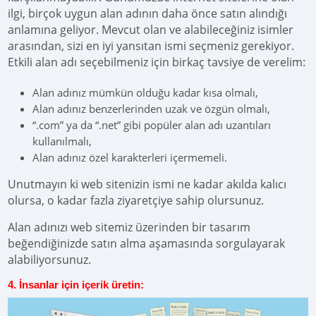
ilgi, birçok uygun alan adının daha önce satın alındığı
anlamına geliyor. Mevcut olan ve alabileceğiniz isimler
arasından, sizi en iyi yansıtan ismi seçmeniz gerekiyor.
Etkili alan adı seçebilmeniz için birkaç tavsiye de verelim:
Alan adınız mümkün olduğu kadar kısa olmalı,
Alan adınız benzerlerinden uzak ve özgün olmalı,
“.com” ya da “.net” gibi popüler alan adı uzantıları
kullanılmalı,
Alan adınız özel karakterleri içermemeli.
Unutmayın ki web sitenizin ismi ne kadar akılda kalıcı
olursa, o kadar fazla ziyaretçiye sahip olursunuz.
Alan adınızı web sitemiz üzerinden bir tasarım
beğendiğinizde satın alma aşamasında sorgulayarak
alabiliyorsunuz.
4. İnsanlar için içerik üretin: