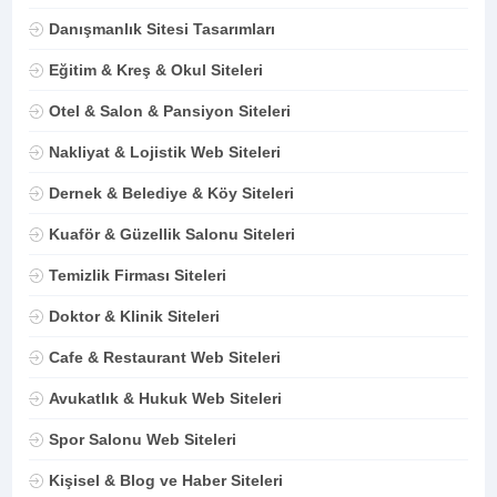
Danışmanlık Sitesi Tasarımları
Eğitim & Kreş & Okul Siteleri
Otel & Salon & Pansiyon Siteleri
Nakliyat & Lojistik Web Siteleri
Dernek & Belediye & Köy Siteleri
Kuaför & Güzellik Salonu Siteleri
Temizlik Firması Siteleri
Doktor & Klinik Siteleri
Cafe & Restaurant Web Siteleri
Avukatlık & Hukuk Web Siteleri
Spor Salonu Web Siteleri
Kişisel & Blog ve Haber Siteleri