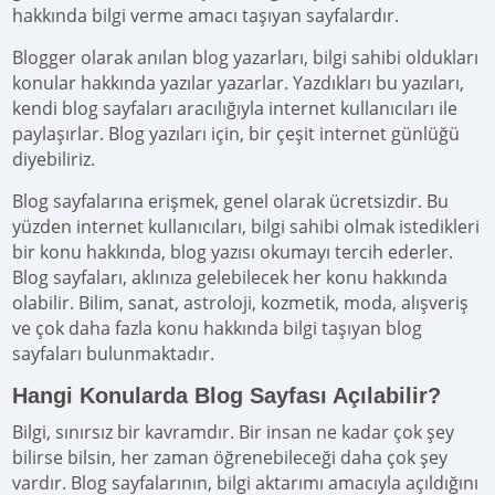
hakkında bilgi verme amacı taşıyan sayfalardır.
Blogger olarak anılan blog yazarları, bilgi sahibi oldukları
konular hakkında yazılar yazarlar. Yazdıkları bu yazıları,
kendi blog sayfaları aracılığıyla internet kullanıcıları ile
paylaşırlar. Blog yazıları için, bir çeşit internet günlüğü
diyebiliriz.
Blog sayfalarına erişmek, genel olarak ücretsizdir. Bu
yüzden internet kullanıcıları, bilgi sahibi olmak istedikleri
bir konu hakkında, blog yazısı okumayı tercih ederler.
Blog sayfaları, aklınıza gelebilecek her konu hakkında
olabilir. Bilim, sanat, astroloji, kozmetik, moda, alışveriş
ve çok daha fazla konu hakkında bilgi taşıyan blog
sayfaları bulunmaktadır.
Hangi Konularda Blog Sayfası Açılabilir?
Bilgi, sınırsız bir kavramdır. Bir insan ne kadar çok şey
bilirse bilsin, her zaman öğrenebileceği daha çok şey
vardır. Blog sayfalarının, bilgi aktarımı amacıyla açıldığını