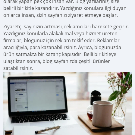
olarak yapan pek çok insan var. Blog yazılarınız, size
belirli bir kitle kazandırır. Yazdığınız konulara ilgi duyan
onlarca insan, sizin sayfanızı ziyaret etmeye başlar.
Ziyaretçi sayınızın artması, reklamcıları harekete geçirir.
Yazdığınız konularla alakalı mal veya hizmet üreten
firmalar, blogunuz için reklam teklif eder. Reklamlar
aracılığıyla, para kazanabilirsiniz. Ayrıca, blogunuzda
ürün satmakta bir kazanç kapısıdır. Belli bir kitleye
ulaştıktan sonra, blog sayfanızda çeşitli ürünler
satabilirsiniz.