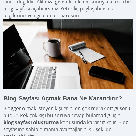
sınırlı değildir. Aklınıza gelebilecek her konuyla alakalı bir
blog sayfası açabilirsiniz. Yeter ki, paylaşabilecek
bilgileriniz ve ilgi alanlarınız olsun.
Blog Sayfası Açmak Bana Ne Kazandırır?
Blogger olmak isteyen kişilerin, en çok merak ettiği soru
budur. Pek çok kişi bu soruya cevap bulamadığı için,
blog sayfası oluşturma
konusunda kararsız kalır. Blog
sayfasına sahip olmanın avantajlarını şu şekilde