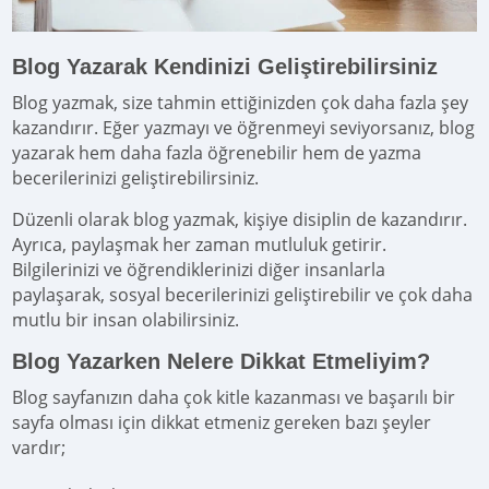
Blog Yazarak Kendinizi Geliştirebilirsiniz
Blog yazmak, size tahmin ettiğinizden çok daha fazla şey
kazandırır. Eğer yazmayı ve öğrenmeyi seviyorsanız, blog
yazarak hem daha fazla öğrenebilir hem de yazma
becerilerinizi geliştirebilirsiniz.
Düzenli olarak blog yazmak, kişiye disiplin de kazandırır.
Ayrıca, paylaşmak her zaman mutluluk getirir.
Bilgilerinizi ve öğrendiklerinizi diğer insanlarla
paylaşarak, sosyal becerilerinizi geliştirebilir ve çok daha
mutlu bir insan olabilirsiniz.
Blog Yazarken Nelere Dikkat Etmeliyim?
Blog sayfanızın daha çok kitle kazanması ve başarılı bir
sayfa olması için dikkat etmeniz gereken bazı şeyler
vardır;