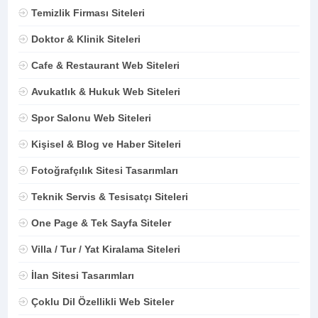
Temizlik Firması Siteleri
Doktor & Klinik Siteleri
Cafe & Restaurant Web Siteleri
Avukatlık & Hukuk Web Siteleri
Spor Salonu Web Siteleri
Kişisel & Blog ve Haber Siteleri
Fotoğrafçılık Sitesi Tasarımları
Teknik Servis & Tesisatçı Siteleri
One Page & Tek Sayfa Siteler
Villa / Tur / Yat Kiralama Siteleri
İlan Sitesi Tasarımları
Çoklu Dil Özellikli Web Siteler