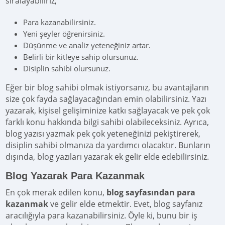
sıralayabiliriz;
Para kazanabilirsiniz.
Yeni şeyler öğrenirsiniz.
Düşünme ve analiz yeteneğiniz artar.
Belirli bir kitleye sahip olursunuz.
Disiplin sahibi olursunuz.
Eğer bir blog sahibi olmak istiyorsanız, bu avantajların
size çok fayda sağlayacağından emin olabilirsiniz. Yazı
yazarak, kişisel gelişiminize katkı sağlayacak ve pek çok
farklı konu hakkında bilgi sahibi olabileceksiniz. Ayrıca,
blog yazısı yazmak pek çok yeteneğinizi pekiştirerek,
disiplin sahibi olmanıza da yardımcı olacaktır. Bunların
dışında, blog yazıları yazarak ek gelir elde edebilirsiniz.
Blog Yazarak Para Kazanmak
En çok merak edilen konu,
blog sayfasından para
kazanmak
ve gelir elde etmektir. Evet, blog sayfanız
aracılığıyla para kazanabilirsiniz. Öyle ki, bunu bir iş