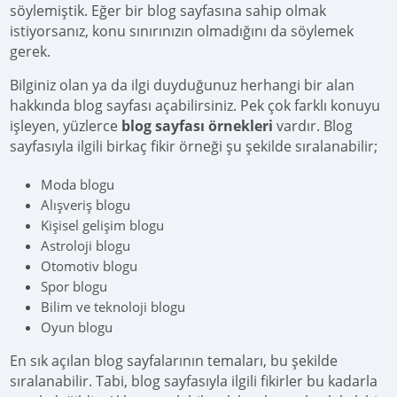
söylemiştik. Eğer bir blog sayfasına sahip olmak
istiyorsanız, konu sınırınızın olmadığını da söylemek
gerek.
Bilginiz olan ya da ilgi duyduğunuz herhangi bir alan
hakkında blog sayfası açabilirsiniz. Pek çok farklı konuyu
işleyen, yüzlerce
blog sayfası örnekleri
vardır. Blog
sayfasıyla ilgili birkaç fikir örneği şu şekilde sıralanabilir;
Moda blogu
Alışveriş blogu
Kişisel gelişim blogu
Astroloji blogu
Otomotiv blogu
Spor blogu
Bilim ve teknoloji blogu
Oyun blogu
En sık açılan blog sayfalarının temaları, bu şekilde
sıralanabilir. Tabi, blog sayfasıyla ilgili fikirler bu kadarla