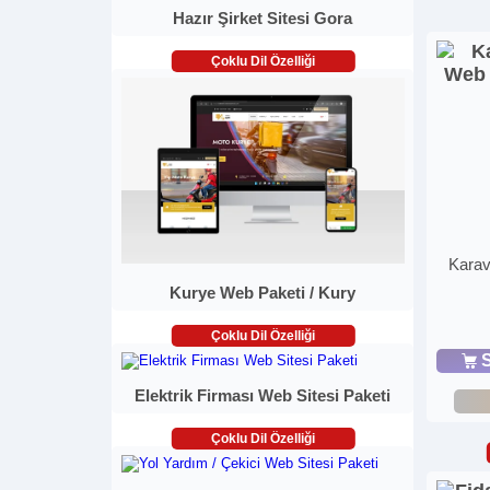
Hazır Şirket Sitesi Gora
Çoklu Dil Özelliği
Karav
Kurye Web Paketi / Kury
Çoklu Dil Özelliği
S
Elektrik Firması Web Sitesi Paketi
Çoklu Dil Özelliği