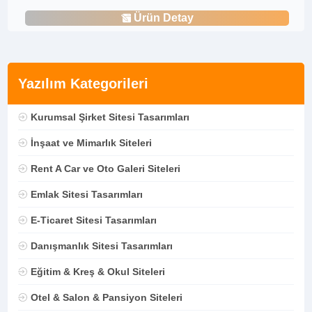
Ürün Detay
Yazılım Kategorileri
Kurumsal Şirket Sitesi Tasarımları
İnşaat ve Mimarlık Siteleri
Rent A Car ve Oto Galeri Siteleri
Emlak Sitesi Tasarımları
E-Ticaret Sitesi Tasarımları
Danışmanlık Sitesi Tasarımları
Eğitim & Kreş & Okul Siteleri
Otel & Salon & Pansiyon Siteleri