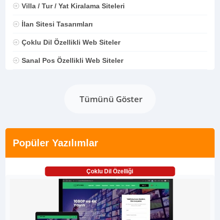
Villa / Tur / Yat Kiralama Siteleri
İlan Sitesi Tasarımları
Çoklu Dil Özellikli Web Siteler
Sanal Pos Özellikli Web Siteler
Tümünü Göster
Popüler Yazılımlar
Çoklu Dil Özelliği