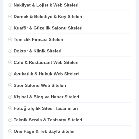
Nakliyat & Lojistik Web Siteleri
Dernek & Belediye & Köy Siteleri
Kuaför & Güzellik Salonu Siteleri
Temizlik Firması Siteleri
Doktor & Klinik Siteleri
Cafe & Restaurant Web Siteleri
Avukatlık & Hukuk Web Siteleri
Spor Salonu Web Siteleri
Kişisel & Blog ve Haber Siteleri
Fotoğrafçılık Sitesi Tasarımları
Teknik Servis & Tesisatçı Siteleri
One Page & Tek Sayfa Siteler