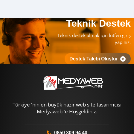
Teknik Destek
Teknik destek almak için lütfen giriş
yapınız.
Destek Talebi Oluştur
Türkiye 'nin en büyük hazır web site tasarımcısı
Medyaweb 'e Hoşgeldiniz.
0850 309 94 40