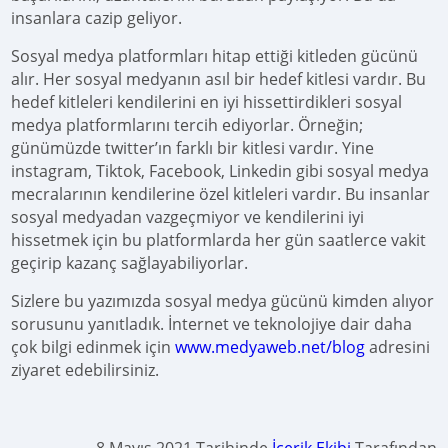
insanlara cazip geliyor.
Sosyal medya platformları hitap ettiği kitleden gücünü
alır. Her sosyal medyanın asıl bir hedef kitlesi vardır. Bu
hedef kitleleri kendilerini en iyi hissettirdikleri sosyal
medya platformlarını tercih ediyorlar. Örneğin;
günümüzde twitter’ın farklı bir kitlesi vardır. Yine
instagram, Tiktok, Facebook, Linkedin gibi sosyal medya
mecralarının kendilerine özel kitleleri vardır. Bu insanlar
sosyal medyadan vazgeçmiyor ve kendilerini iyi
hissetmek için bu platformlarda her gün saatlerce vakit
geçirip kazanç sağlayabiliyorlar.
Sizlere bu yazımızda sosyal medya gücünü kimden alıyor
sorusunu yanıtladık. İnternet ve teknolojiye dair daha
çok bilgi edinmek için
www.medyaweb.net/blog
adresini
ziyaret edebilirsiniz.