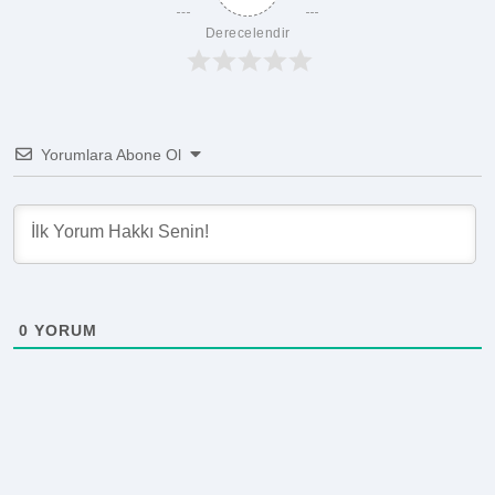
Derecelendir
Yorumlara Abone Ol
0
YORUM