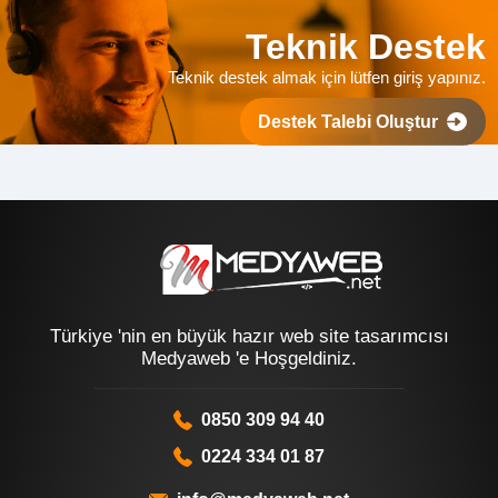
Teknik Destek
Teknik destek almak için lütfen giriş yapınız.
Destek Talebi Oluştur
Türkiye 'nin en büyük hazır web site tasarımcısı
Medyaweb 'e Hoşgeldiniz.
0850 309 94 40
0224 334 01 87