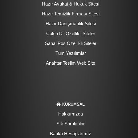
Hazır Avukat & Hukuk Sitesi
Hazır Temizlik Firması Sitesi
Hazır Danışmanlık Sitesi
Çoklu Dil Özellikli Siteler
Sanal Pos Özellikli Siteler
Tüm Yazılımlar
Anahtar Teslim Web Site
KURUMSAL
Hakkımızda
Sık Sorulanlar
Banka Hesaplarımız