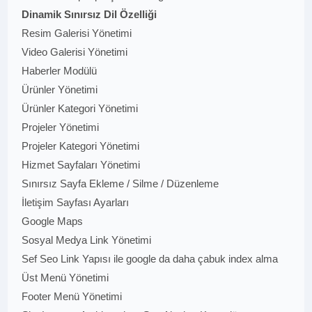
Dinamik Sınırsız Dil Özelliği
Resim Galerisi Yönetimi
Video Galerisi Yönetimi
Haberler Modülü
Ürünler Yönetimi
Ürünler Kategori Yönetimi
Projeler Yönetimi
Projeler Kategori Yönetimi
Hizmet Sayfaları Yönetimi
Sınırsız Sayfa Ekleme / Silme / Düzenleme
İletişim Sayfası Ayarları
Google Maps
Sosyal Medya Link Yönetimi
Sef Seo Link Yapısı ile google da daha çabuk index alma
Üst Menü Yönetimi
Footer Menü Yönetimi