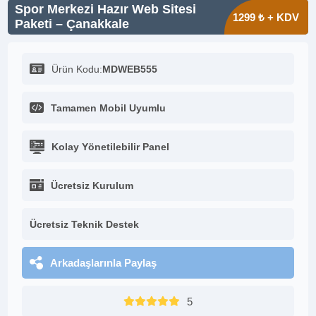
Spor Merkezi Hazır Web Sitesi
1299 ₺ + KDV
Paketi – Çanakkale
Ürün Kodu:
MDWEB555
Tamamen Mobil Uyumlu
Kolay Yönetilebilir Panel
Ücretsiz Kurulum
Ücretsiz Teknik Destek
Arkadaşlarınla Paylaş
5