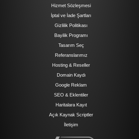
Hizmet Sözleşmesi
İptal ve İade Şartları
Gizlilik Politikası
Bayilik Programı
Tasarım Seç
Referanslarımız
Hosting & Reseller
Domain Kaydı
Google Reklam
SEO & Eklentiler
Haritalara Kayıt
Açık Kaynak Scriptler
İletişim