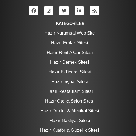
KATEGORİLER
Hazır Kurumsal Web Site
Hazır Emlak Sitesi
Hazır Rent A Car Sitesi
Hazır Dernek Sitesi
Hazır E-Ticaret Sitesi
Hazır İnşaat Sitesi
Hazır Restaurant Sitesi
Hazır Otel & Salon Sitesi
Hazır Doktor & Medikal Sitesi
Hazır Nakliyat Sitesi
Hazır Kuaför & Güzellik Sitesi