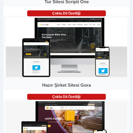
Tur Sitesi Scripti One
Çoklu Dil Özelliği
Hazır Şirket Sitesi Gora
Çoklu Dil Özelliği