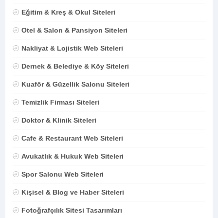
Eğitim & Kreş & Okul Siteleri
Otel & Salon & Pansiyon Siteleri
Nakliyat & Lojistik Web Siteleri
Dernek & Belediye & Köy Siteleri
Kuaför & Güzellik Salonu Siteleri
Temizlik Firması Siteleri
Doktor & Klinik Siteleri
Cafe & Restaurant Web Siteleri
Avukatlık & Hukuk Web Siteleri
Spor Salonu Web Siteleri
Kişisel & Blog ve Haber Siteleri
Fotoğrafçılık Sitesi Tasarımları