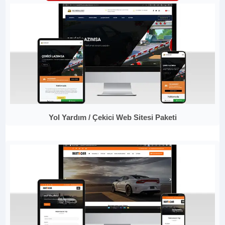
Yol Yardım / Çekici Web Sitesi Paketi