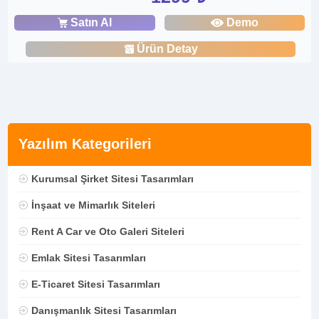
Satın Al
Demo
Ürün Detay
Yazılım Kategorileri
Kurumsal Şirket Sitesi Tasarımları
İnşaat ve Mimarlık Siteleri
Rent A Car ve Oto Galeri Siteleri
Emlak Sitesi Tasarımları
E-Ticaret Sitesi Tasarımları
Danışmanlık Sitesi Tasarımları