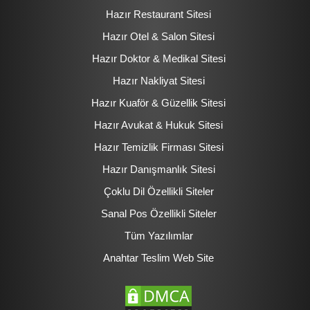
Hazır Restaurant Sitesi
Hazır Otel & Salon Sitesi
Hazır Doktor & Medikal Sitesi
Hazır Nakliyat Sitesi
Hazır Kuaför & Güzellik Sitesi
Hazır Avukat & Hukuk Sitesi
Hazır Temizlik Firması Sitesi
Hazır Danışmanlık Sitesi
Çoklu Dil Özellikli Siteler
Sanal Pos Özellikli Siteler
Tüm Yazılımlar
Anahtar Teslim Web Site