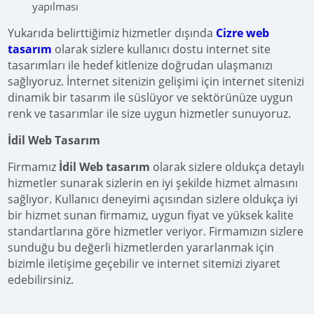
yapılması
Yukarıda belirttiğimiz hizmetler dışında
Cizre web
tasarım
olarak sizlere kullanıcı dostu internet site
tasarımları ile hedef kitlenize doğrudan ulaşmanızı
sağlıyoruz. İnternet sitenizin gelişimi için internet sitenizi
dinamik bir tasarım ile süslüyor ve sektörünüze uygun
renk ve tasarımlar ile size uygun hizmetler sunuyoruz.
İdil Web Tasarım
Firmamız
İdil Web tasarım
olarak sizlere oldukça detaylı
hizmetler sunarak sizlerin en iyi şekilde hizmet almasını
sağlıyor. Kullanıcı deneyimi açısından sizlere oldukça iyi
bir hizmet sunan firmamız, uygun fiyat ve yüksek kalite
standartlarına göre hizmetler veriyor. Firmamızın sizlere
sunduğu bu değerli hizmetlerden yararlanmak için
bizimle iletişime geçebilir ve internet sitemizi ziyaret
edebilirsiniz.