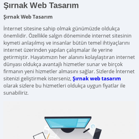
Şırnak Web Tasarım
Şırnak Web Tasarım
İnternet sitesine sahip olmak günümüzde oldukça
önemlidir. Özellikle salgın döneminde internet sitesinin
kıymeti anlaşılmış ve insanlar bütün temel ihtiyaçlarını
internet üzerinden yapılan çalışmalar ile yerine
getirmiştir. Hayatımızın her alanını kolaylaştıran internet
dünyası oldukça avantajlı hizmetler sunar ve birçok
firmanın yeni hizmetler almasını sağlar. Sizlerde İnternet
sitenizi geliştirmek isterseniz,
Şırnak web tasarım
olarak sizlere bu hizmetleri oldukça uygun fiyatlar ile
sunabiliriz.