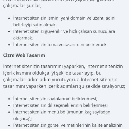
çalışmalar şunlar;
İnternet sitenizin ismini yani domain ve uzantı adını
belirleyip satın almak.
İnternet sitenizi güvenilir ve hızlı çalışan sunuculara
aktarmak.
İnternet sitenizin tema ve tasarımını belirlemek
Cizre Web Tasarım
İnternet sitenizin tasarımını yaparken, internet sitenizin
içerik kısmını oldukça iyi şekilde tasarlayıp, bu
çalışmaları adım adım yürütüyoruz. İnternet sitenizin
tasarımını yaparken içerik adımları şu şekilde sıralıyoruz;
İnternet sitenizin sayfalarının belirlenmesi,
İnternet sitenizin dil seçeneklerinin belirlenmesi
İnternet sitenizin menü bölümünün kaç sayfadan
oluşacağı
İnternet sitenizin görsel ve metinlerinin kalite analizinin