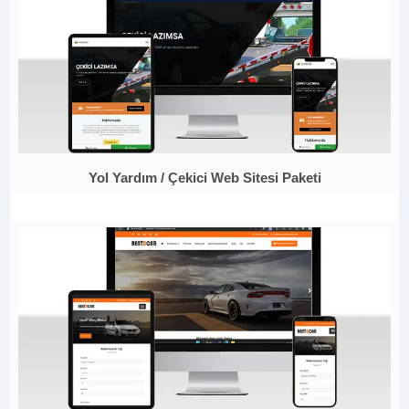
Yol Yardım / Çekici Web Sitesi Paketi