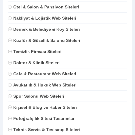
Otel & Salon & Pansiyon Siteleri
Nakliyat & Lojistik Web Siteleri
Dernek & Belediye & Köy Siteleri
Kuaför & Güzellik Salonu Siteleri
Temizlik Firması Siteleri
Doktor & Klinik Siteleri
Cafe & Restaurant Web Siteleri
Avukatlık & Hukuk Web Siteleri
Spor Salonu Web Siteleri
Kişisel & Blog ve Haber Siteleri
Fotoğrafçılık Sitesi Tasarımları
Teknik Servis & Tesisatçı Siteleri