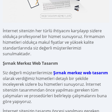
İnternet sitenizin her türlü ihtiyacını karşılayıp sizlere
oldukça profesyonel bir hizmet sunuyoruz. Firmamızın
hizmetleri oldukça makul fiyatlar ve yüksek kalite
standartlarında siz değerli müşterilerimizi
sunulmaktadır.
Şırnak
Merkez Web Tasarım
Siz değerli müşterilerimize
Şırnak merkez web tasarım
olarak verdiğimiz hizmetleri detaylı bir şekilde
inceleyerek sizlere bu hizmetleri sunuyoruz. İnternet
sitenizin tasarımından önce yapılması gereken tüm
çalışmaları ve prosedürleri belirleyip çalışmalarını buna
göre yapıyoruz.
İnternet sitenizin tasarımı öncesi yapılması gereken