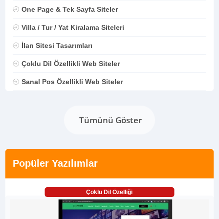
One Page & Tek Sayfa Siteler
Villa / Tur / Yat Kiralama Siteleri
İlan Sitesi Tasarımları
Çoklu Dil Özellikli Web Siteler
Sanal Pos Özellikli Web Siteler
Tümünü Göster
Popüler Yazılımlar
Çoklu Dil Özelliği