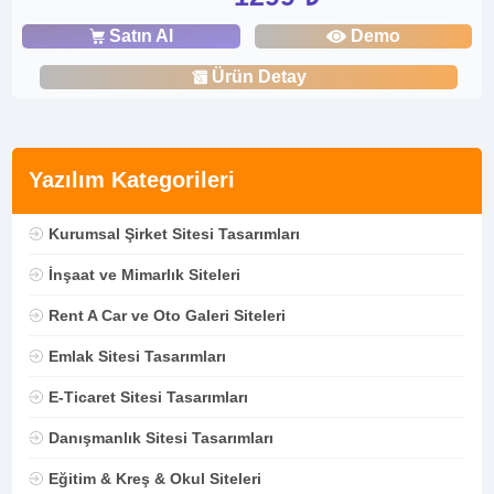
Satın Al
Demo
Ürün Detay
Yazılım Kategorileri
Kurumsal Şirket Sitesi Tasarımları
İnşaat ve Mimarlık Siteleri
Rent A Car ve Oto Galeri Siteleri
Emlak Sitesi Tasarımları
E-Ticaret Sitesi Tasarımları
Danışmanlık Sitesi Tasarımları
Eğitim & Kreş & Okul Siteleri