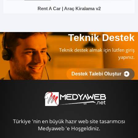
Rent A Car | Araç Kiralama v2
Teknik Destek
Teknik destek almak için lütfen giriş
yapınız.
Destek Talebi Oluştur
Türkiye 'nin en büyük hazır web site tasarımcısı
Medyaweb 'e Hoşgeldiniz.