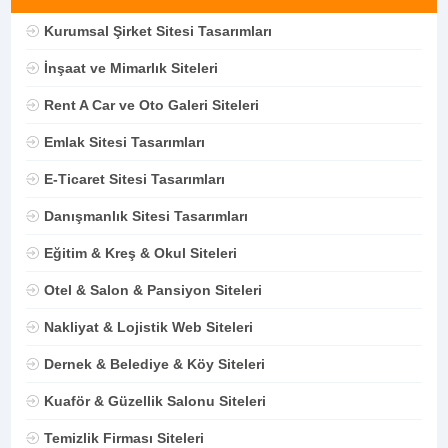
Kurumsal Şirket Sitesi Tasarımları
İnşaat ve Mimarlık Siteleri
Rent A Car ve Oto Galeri Siteleri
Emlak Sitesi Tasarımları
E-Ticaret Sitesi Tasarımları
Danışmanlık Sitesi Tasarımları
Eğitim & Kreş & Okul Siteleri
Otel & Salon & Pansiyon Siteleri
Nakliyat & Lojistik Web Siteleri
Dernek & Belediye & Köy Siteleri
Kuaför & Güzellik Salonu Siteleri
Temizlik Firması Siteleri