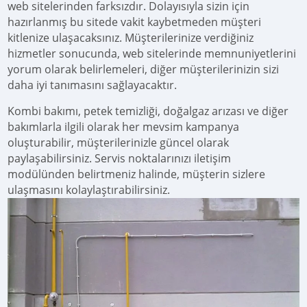
web sitelerinden farksızdır. Dolayısıyla sizin için
hazırlanmış bu sitede vakit kaybetmeden müşteri
kitlenize ulaşacaksınız. Müşterilerinize verdiğiniz
hizmetler sonucunda, web sitelerinde memnuniyetlerini
yorum olarak belirlemeleri, diğer müşterilerinizin sizi
daha iyi tanımasını sağlayacaktır.
Kombi bakımı, petek temizliği, doğalgaz arızası ve diğer
bakımlarla ilgili olarak her mevsim kampanya
oluşturabilir, müşterilerinizle güncel olarak
paylaşabilirsiniz. Servis noktalarınızı iletişim
modülünden belirtmeniz halinde, müşterin sizlere
ulaşmasını kolaylaştırabilirsiniz.