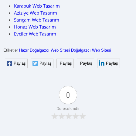
Karabük Web Tasarım
Aziziye Web Tasarım
Sarıçam Web Tasarım
Honaz Web Tasarım
Evciler Web Tasarım
Etiketler
Hazır Doğalgazcı Web Sitesi
Doğalgazcı Web Sitesi
Paylaş
Paylaş
Paylaş
Paylaş
Paylaş
0
Derecelendir