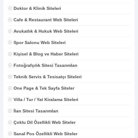
Doktor & Klinik Siteleri
Cafe & Restaurant Web Siteleri
Avukatlık & Hukuk Web Siteleri
Spor Salonu Web Siteleri
Kişisel & Blog ve Haber Siteleri
Fotoğrafçılık Sitesi Tasarımları
Teknik Servis & Tesisatçı Siteleri
One Page & Tek Sayfa Siteler
Villa / Tur / Yat Kiralama Siteleri
İlan Sitesi Tasarımları
Çoklu Dil Özellikli Web Siteler
Sanal Pos Özellikli Web Siteler