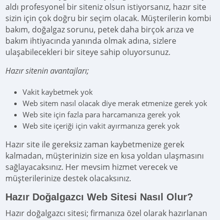
aldı profesyonel bir siteniz olsun istiyorsanız, hazır site
sizin için çok doğru bir seçim olacak. Müşterilerin kombi
bakım, doğalgaz sorunu, petek daha birçok arıza ve
bakım ihtiyacında yanında olmak adına, sizlere
ulaşabilecekleri bir siteye sahip oluyorsunuz.
Hazır sitenin avantajları;
Vakit kaybetmek yok
Web sitem nasıl olacak diye merak etmenize gerek yok
Web site için fazla para harcamanıza gerek yok
Web site içeriği için vakit ayırmanıza gerek yok
Hazır site ile gereksiz zaman kaybetmenize gerek
kalmadan, müşterinizin size en kısa yoldan ulaşmasını
sağlayacaksınız. Her mevsim hizmet verecek ve
müşterilerinize destek olacaksınız.
Hazır Doğalgazcı Web Sitesi Nasıl Olur?
Hazır doğalgazcı sitesi; firmanıza özel olarak hazırlanan