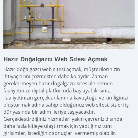
Hazır Doğalgazcı Web Sitesi Açmak
Hazır doğalgazcı web sitesi açmak, müşterilerinizin
ihtiyaçlarını çözmekten daha kolaydır. Zaman
gerektirmeyen hazır doğalgazcı sitesi ile hemen
faaliyetinize dijital platformda başlayabilirsiniz.
Faaliyetinizin gerçek anlamına kavuştuğu ve kimliğinizi
oluşturmak adına sahip olduğunuz web sitesi, sizleri iş
dünyasında bir adım ileriye taşıyacaktır.
Gerçekleştirdiğiniz hizmetleri yakın çevreniz dışında
daha fazla kitleye ulaştırmak için yaptığınız tüm
girişimler, istediğiniz sonuçları vermemiş olabilir.