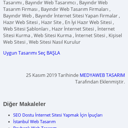
Tasarımı , Bayındır Web Tasarımcı , Bayındır Web
Tasarım Firması , Bayındır Web Tasarım Firmaları ,
Bayındır Web , Bayındır İnternet Sitesi Yapan Firmalar ,
Hazır Web Sitesi , Hazır Site , En İyi Hazır Web Sitesi ,
Web Sitesi Şablonları , Hazır İnternet Sitesi , İnternet
Sitesi Kurma , Web Sitesi Kurma , İnternet Sitesi , Kişisel
Web Sitesi , Web Sitesi Nasıl Kurulur
Uygun Tasarımı Seç BAŞLA
25 Kasım 2019 Tarihinde
MEDYAWEB TASARIM
Tarafından Eklenmiştir.
Diğer Makaleler
SEO Dostu İnternet Sitesi Yapmak İçin İpuçları
İstanbul Web Tasarım