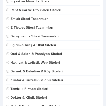
İnşaat ve Mimarlık Siteleri
Rent A Car ve Oto Galeri Siteleri
Emlak Sitesi Tasarımları
E-Ticaret Sitesi Tasarımları
Danışmanlık Sitesi Tasarımları
Eğitim & Kreş & Okul Siteleri
Otel & Salon & Pansiyon Siteleri
Nakliyat & Lojistik Web Siteleri
Dernek & Belediye & Köy Siteleri
Kuaför & Güzellik Salonu Siteleri
Temizlik Firması Siteleri
Doktor & Klinik Siteleri