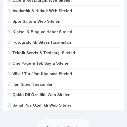
Cafe & Restaurant Web Siteleri
Avukatlık & Hukuk Web Siteleri
Spor Salonu Web Siteleri
Kişisel & Blog ve Haber Siteleri
Fotoğrafçılık Sitesi Tasarımları
Teknik Servis & Tesisatçı Siteleri
One Page & Tek Sayfa Siteler
Villa / Tur / Yat Kiralama Siteleri
İlan Sitesi Tasarımları
Çoklu Dil Özellikli Web Siteler
Sanal Pos Özellikli Web Siteler