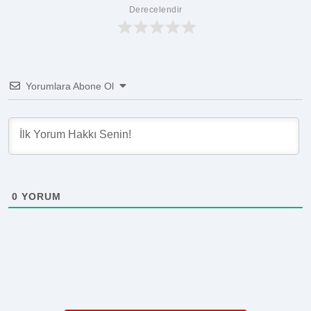
Derecelendir
Yorumlara Abone Ol
0
YORUM