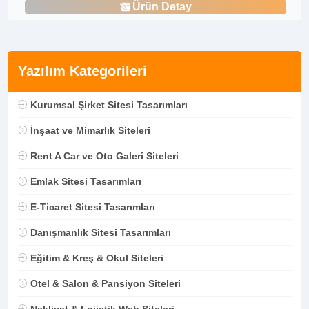
Ürün Detay
Yazılım Kategorileri
Kurumsal Şirket Sitesi Tasarımları
İnşaat ve Mimarlık Siteleri
Rent A Car ve Oto Galeri Siteleri
Emlak Sitesi Tasarımları
E-Ticaret Sitesi Tasarımları
Danışmanlık Sitesi Tasarımları
Eğitim & Kreş & Okul Siteleri
Otel & Salon & Pansiyon Siteleri
Nakliyat & Lojistik Web Siteleri