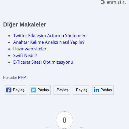
Eklenmiştir.
Diğer Makaleler
Twitter Etkileşim Arttırma Yöntemleri
Anahtar Kelime Analizi Nasıl Yapılır?
Hazır web siteleri
Swift Nedir?
E-Ticaret Sitesi Optimizasyonu
Etiketler
PHP
Paylaş
Paylaş
Paylaş
Paylaş
Paylaş
0