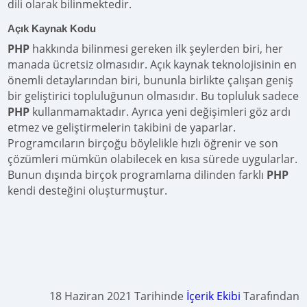
dili olarak bilinmektedir.
Açık Kaynak Kodu
PHP
hakkında bilinmesi gereken ilk şeylerden biri, her
manada ücretsiz olmasıdır. Açık kaynak teknolojisinin en
önemli detaylarından biri, bununla birlikte çalışan geniş
bir geliştirici topluluğunun olmasıdır. Bu topluluk sadece
PHP
kullanmamaktadır. Ayrıca yeni değişimleri göz ardı
etmez ve geliştirmelerin takibini de yaparlar.
Programcıların birçoğu böylelikle hızlı öğrenir ve son
çözümleri mümkün olabilecek en kısa sürede uygularlar.
Bunun dışında birçok programlama dilinden farklı
PHP
kendi desteğini oluşturmuştur.
18 Haziran 2021 Tarihinde
İçerik Ekibi
Tarafından