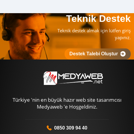
Teknik Destek
Teknik destek almak için lütfen giriş
yapınız.
Destek Talebi Oluştur
Türkiye 'nin en büyük hazır web site tasarımcısı
Medyaweb 'e Hoşgeldiniz.
0850 309 94 40