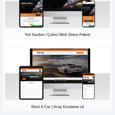
Yol Yardım / Çekici Web Sitesi Paketi
Rent A Car | Araç Kiralama v2