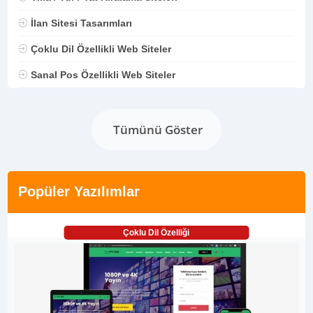
İlan Sitesi Tasarımları
Çoklu Dil Özellikli Web Siteler
Sanal Pos Özellikli Web Siteler
Tümünü Göster
Popüler Yazılımlar
Çoklu Dil Özelliği