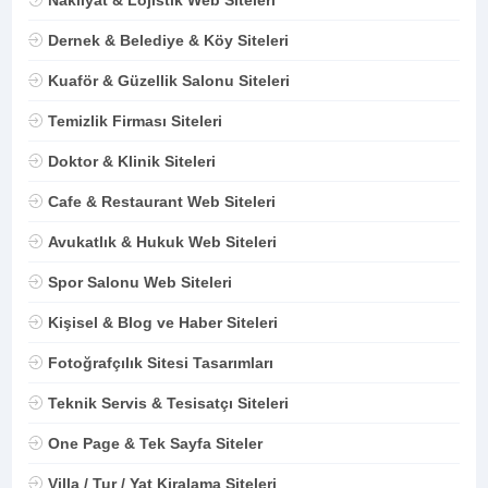
Dernek & Belediye & Köy Siteleri
Kuaför & Güzellik Salonu Siteleri
Temizlik Firması Siteleri
Doktor & Klinik Siteleri
Cafe & Restaurant Web Siteleri
Avukatlık & Hukuk Web Siteleri
Spor Salonu Web Siteleri
Kişisel & Blog ve Haber Siteleri
Fotoğrafçılık Sitesi Tasarımları
Teknik Servis & Tesisatçı Siteleri
One Page & Tek Sayfa Siteler
Villa / Tur / Yat Kiralama Siteleri