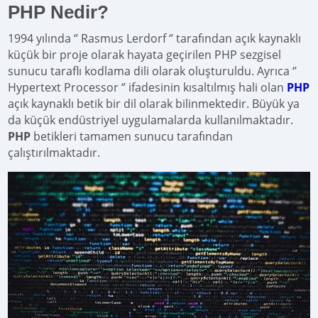
PHP Nedir?
1994 yılında ‘’ Rasmus Lerdorf ‘’ tarafından açık kaynaklı
küçük bir proje olarak hayata geçirilen PHP sezgisel
sunucu taraflı kodlama dili olarak oluşturuldu. Ayrıca ‘’
Hypertext Processor ‘’ ifadesinin kısaltılmış hali olan
PHP
açık kaynaklı betik bir dil olarak bilinmektedir. Büyük ya
da küçük endüstriyel uygulamalarda kullanılmaktadır.
PHP
betikleri tamamen sunucu tarafından
çalıştırılmaktadır.