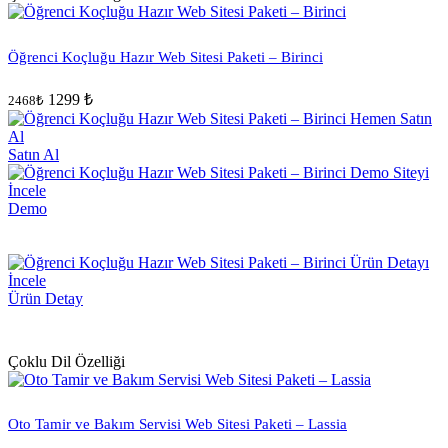
Öğrenci Koçluğu Hazır Web Sitesi Paketi – Birinci
1299 ₺
2468₺
Satın Al
Demo
Ürün Detay
Çoklu Dil Özelliği
Oto Tamir ve Bakım Servisi Web Sitesi Paketi – Lassia