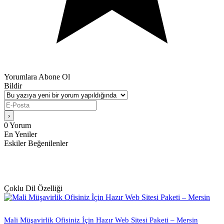
Yorumlara Abone Ol
Bildir
0
Yorum
En Yeniler
Eskiler
Beğenilenler
Çoklu Dil Özelliği
Mali Müşavirlik Ofisiniz İçin Hazır Web Sitesi Paketi – Mersin