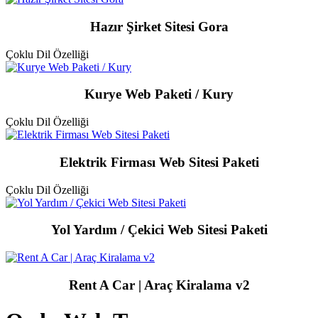
Hazır Şirket Sitesi Gora
Çoklu Dil Özelliği
Kurye Web Paketi / Kury
Çoklu Dil Özelliği
Elektrik Firması Web Sitesi Paketi
Çoklu Dil Özelliği
Yol Yardım / Çekici Web Sitesi Paketi
Rent A Car | Araç Kiralama v2