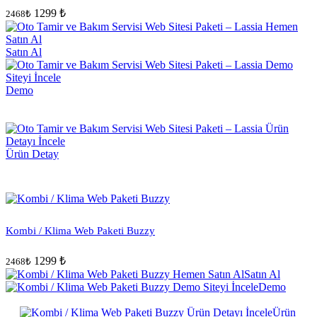
1299 ₺
2468₺
Satın Al
Demo
Ürün Detay
Kombi / Klima Web Paketi Buzzy
1299 ₺
2468₺
Satın Al
Demo
Ürün