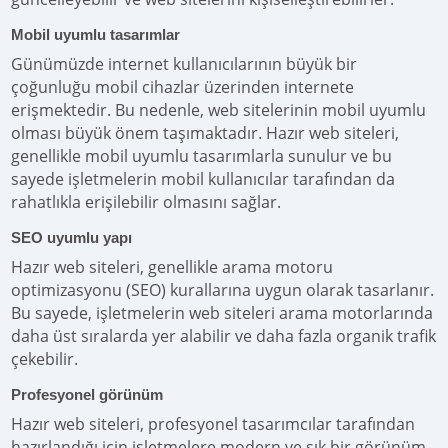
Mobil uyumlu tasarımlar
Günümüzde internet kullanıcılarının büyük bir
çoğunluğu mobil cihazlar üzerinden internete
erişmektedir. Bu nedenle, web sitelerinin mobil uyumlu
olması büyük önem taşımaktadır. Hazır web siteleri,
genellikle mobil uyumlu tasarımlarla sunulur ve bu
sayede işletmelerin mobil kullanıcılar tarafından da
rahatlıkla erişilebilir olmasını sağlar.
SEO uyumlu yapı
Hazır web siteleri, genellikle arama motoru
optimizasyonu (SEO) kurallarına uygun olarak tasarlanır.
Bu sayede, işletmelerin web siteleri arama motorlarında
daha üst sıralarda yer alabilir ve daha fazla organik trafik
çekebilir.
Profesyonel görünüm
Hazır web siteleri, profesyonel tasarımcılar tarafından
hazırlandığı için işletmelere modern ve şık bir görünüm