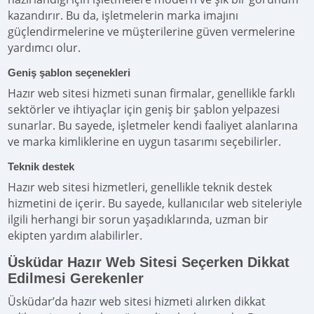
kazandırır. Bu da, işletmelerin marka imajını
güçlendirmelerine ve müşterilerine güven vermelerine
yardımcı olur.
Geniş şablon seçenekleri
Hazır web sitesi hizmeti sunan firmalar, genellikle farklı
sektörler ve ihtiyaçlar için geniş bir şablon yelpazesi
sunarlar. Bu sayede, işletmeler kendi faaliyet alanlarına
ve marka kimliklerine en uygun tasarımı seçebilirler.
Teknik destek
Hazır web sitesi hizmetleri, genellikle teknik destek
hizmetini de içerir. Bu sayede, kullanıcılar web siteleriyle
ilgili herhangi bir sorun yaşadıklarında, uzman bir
ekipten yardım alabilirler.
Üsküdar Hazır Web Sitesi Seçerken Dikkat
Edilmesi Gerekenler
Üsküdar’da hazır web sitesi hizmeti alırken dikkat