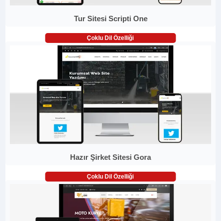
Tur Sitesi Scripti One
Çoklu Dil Özelliği
Hazır Şirket Sitesi Gora
Çoklu Dil Özelliği