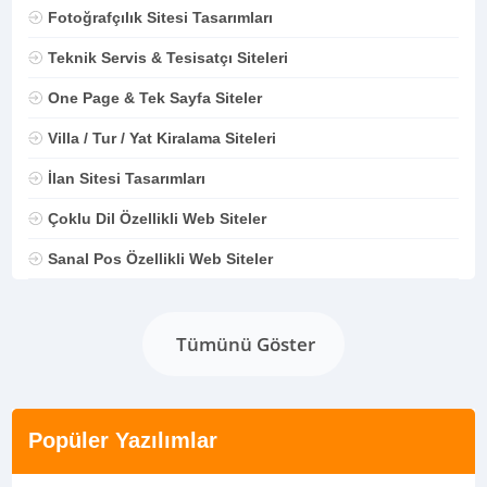
Fotoğrafçılık Sitesi Tasarımları
Teknik Servis & Tesisatçı Siteleri
One Page & Tek Sayfa Siteler
Villa / Tur / Yat Kiralama Siteleri
İlan Sitesi Tasarımları
Çoklu Dil Özellikli Web Siteler
Sanal Pos Özellikli Web Siteler
Tümünü Göster
Popüler Yazılımlar