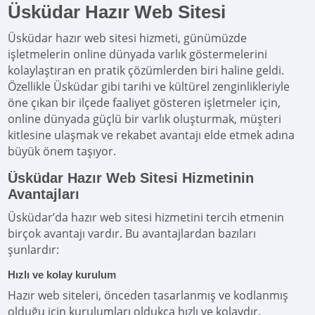
Üsküdar Hazır Web Sitesi
Üsküdar hazır web sitesi hizmeti, günümüzde
işletmelerin online dünyada varlık göstermelerini
kolaylaştıran en pratik çözümlerden biri haline geldi.
Özellikle Üsküdar gibi tarihi ve kültürel zenginlikleriyle
öne çıkan bir ilçede faaliyet gösteren işletmeler için,
online dünyada güçlü bir varlık oluşturmak, müşteri
kitlesine ulaşmak ve rekabet avantajı elde etmek adına
büyük önem taşıyor.
Üsküdar Hazır Web Sitesi Hizmetinin
Avantajları
Üsküdar’da hazır web sitesi hizmetini tercih etmenin
birçok avantajı vardır. Bu avantajlardan bazıları
şunlardır:
Hızlı ve kolay kurulum
Hazır web siteleri, önceden tasarlanmış ve kodlanmış
olduğu için kurulumları oldukça hızlı ve kolaydır.