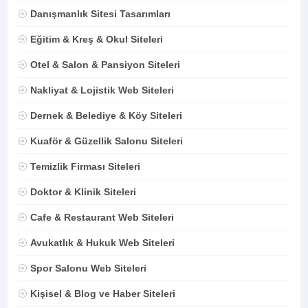
Danışmanlık Sitesi Tasarımları
Eğitim & Kreş & Okul Siteleri
Otel & Salon & Pansiyon Siteleri
Nakliyat & Lojistik Web Siteleri
Dernek & Belediye & Köy Siteleri
Kuaför & Güzellik Salonu Siteleri
Temizlik Firması Siteleri
Doktor & Klinik Siteleri
Cafe & Restaurant Web Siteleri
Avukatlık & Hukuk Web Siteleri
Spor Salonu Web Siteleri
Kişisel & Blog ve Haber Siteleri