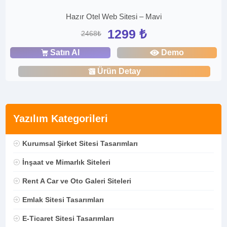
Hazır Otel Web Sitesi – Mavi
1299 ₺
2468₺
Satın Al
Demo
Ürün Detay
Yazılım Kategorileri
Kurumsal Şirket Sitesi Tasarımları
İnşaat ve Mimarlık Siteleri
Rent A Car ve Oto Galeri Siteleri
Emlak Sitesi Tasarımları
E-Ticaret Sitesi Tasarımları