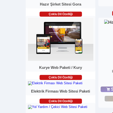
Hazır Şirket Sitesi Gora
Çoklu Dil Özelliği
Kurye Web Paketi / Kury
Çoklu Dil Özelliği
S
Elektrik Firması Web Sitesi Paketi
Çoklu Dil Özelliği