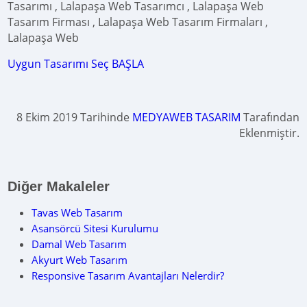
Tasarımı , Lalapaşa Web Tasarımcı , Lalapaşa Web
Tasarım Firması , Lalapaşa Web Tasarım Firmaları ,
Lalapaşa Web
Uygun Tasarımı Seç BAŞLA
8 Ekim 2019 Tarihinde
MEDYAWEB TASARIM
Tarafından
Eklenmiştir.
Diğer Makaleler
Tavas Web Tasarım
Asansörcü Sitesi Kurulumu
Damal Web Tasarım
Akyurt Web Tasarım
Responsive Tasarım Avantajları Nelerdir?