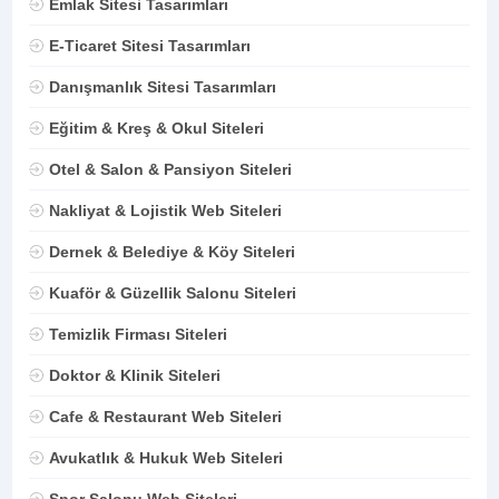
Emlak Sitesi Tasarımları
E-Ticaret Sitesi Tasarımları
Danışmanlık Sitesi Tasarımları
Eğitim & Kreş & Okul Siteleri
Otel & Salon & Pansiyon Siteleri
Nakliyat & Lojistik Web Siteleri
Dernek & Belediye & Köy Siteleri
Kuaför & Güzellik Salonu Siteleri
Temizlik Firması Siteleri
Doktor & Klinik Siteleri
Cafe & Restaurant Web Siteleri
Avukatlık & Hukuk Web Siteleri
Spor Salonu Web Siteleri