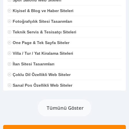
Kişisel & Blog ve Haber Siteleri
Fotoğrafçılık Sitesi Tasarımları
Teknik Servis & Tesisatçı Siteleri
One Page & Tek Sayfa Siteler
Villa / Tur / Yat Kiralama Siteleri
İlan Sitesi Tasarımları
Çoklu Dil Özellikli Web Siteler
Sanal Pos Özellikli Web Siteler
Tümünü Göster