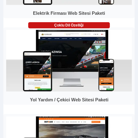
Elektrik Firması Web Sitesi Paketi
Çoklu Dil Özelliği
Yol Yardım / Çekici Web Sitesi Paketi