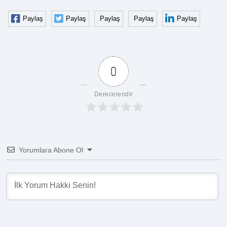
Paylaş
Paylaş
Paylaş
Paylaş
Paylaş
0
Derecelendir
Yorumlara Abone Ol