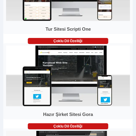
Tur Sitesi Scripti One
Çoklu Dil Özelliği
Hazır Şirket Sitesi Gora
Çoklu Dil Özelliği