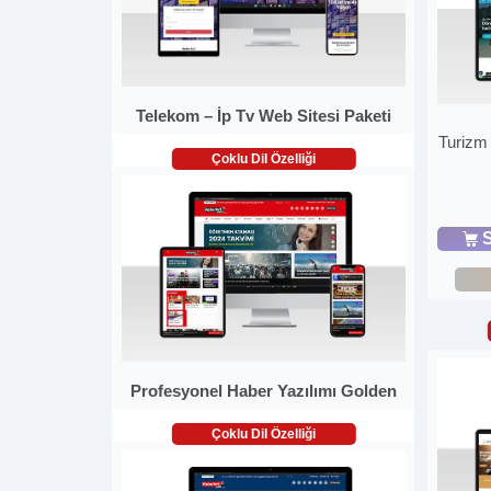
Telekom – İp Tv Web Sitesi Paketi
Turizm 
Çoklu Dil Özelliği
S
Profesyonel Haber Yazılımı Golden
Çoklu Dil Özelliği