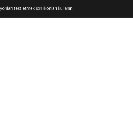
yonları test etmek için ikonları kullanın.