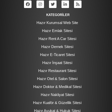
KATEGORİLER
Hazır Kurumsal Web Site
Hazır Emlak Sitesi
Hazır Rent A Car Sitesi
Hazır Dernek Sitesi
Hazır E-Ticaret Sitesi
Hazır İnşaat Sitesi
Hazır Restaurant Sitesi
Hazır Otel & Salon Sitesi
Hazır Doktor & Medikal Sitesi
Hazır Nakliyat Sitesi
Hazır Kuaför & Güzellik Sitesi
Hazır Avukat & Hukuk Sitesi