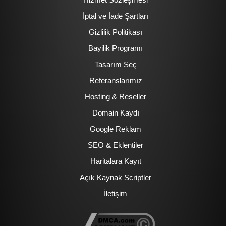
İptal ve İade Şartları
Gizlilik Politikası
Bayilik Programı
Tasarım Seç
Referanslarımız
Hosting & Reseller
Domain Kaydı
Google Reklam
SEO & Eklentiler
Haritalara Kayıt
Açık Kaynak Scriptler
İletişim