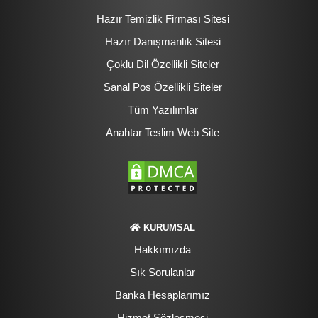
Hazır Temizlik Firması Sitesi
Hazır Danışmanlık Sitesi
Çoklu Dil Özellikli Siteler
Sanal Pos Özellikli Siteler
Tüm Yazılımlar
Anahtar Teslim Web Site
KURUMSAL
Hakkımızda
Sık Sorulanlar
Banka Hesaplarımız
Hizmet Sözleşmesi