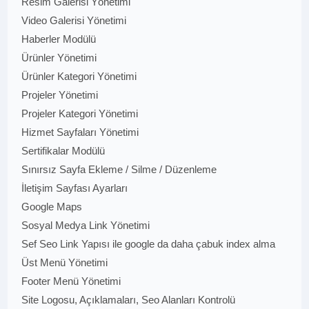
Resim Galerisi Yönetimi
Video Galerisi Yönetimi
Haberler Modülü
Ürünler Yönetimi
Ürünler Kategori Yönetimi
Projeler Yönetimi
Projeler Kategori Yönetimi
Hizmet Sayfaları Yönetimi
Sertifikalar Modülü
Sınırsız Sayfa Ekleme / Silme / Düzenleme
İletişim Sayfası Ayarları
Google Maps
Sosyal Medya Link Yönetimi
Sef Seo Link Yapısı ile google da daha çabuk index alma
Üst Menü Yönetimi
Footer Menü Yönetimi
Site Logosu, Açıklamaları, Seo Alanları Kontrolü