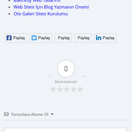
Bakırköy Web Tasarımı
Web Sitesi İçin Blog Yazmanın Önemi
Oto Galeri Sitesi Kurulumu
Paylaş
Paylaş
Paylaş
Paylaş
Paylaş
0
Derecelendir
Yorumlara Abone Ol