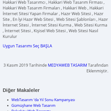
Hakkari Web Tasarımcı , Hakkari Web Tasarım Firması ,
Hakkari Web Tasarım Firmaları , Hakkari Web , Hakkari
İnternet Sitesi Yapan Firmalar , Hazır Web Sitesi , Hazır
Site , En İyi Hazır Web Sitesi , Web Sitesi Şablonları , Hazır
İnternet Sitesi , İnternet Sitesi Kurma , Web Sitesi Kurma
, İnternet Sitesi , Kişisel Web Sitesi , Web Sitesi Nasıl
Kurulur
Uygun Tasarımı Seç BAŞLA
3 Kasım 2019 Tarihinde
MEDYAWEB TASARIM
Tarafından
Eklenmiştir.
Diğer Makaleler
WebTasarım ‘da Yıl Sonu Kampanyası
Gümüşhane Web Tasarım