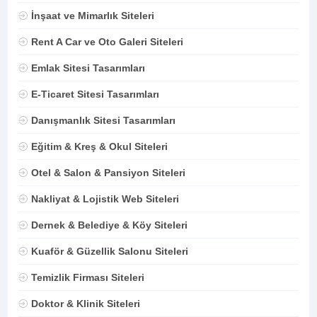
İnşaat ve Mimarlık Siteleri
Rent A Car ve Oto Galeri Siteleri
Emlak Sitesi Tasarımları
E-Ticaret Sitesi Tasarımları
Danışmanlık Sitesi Tasarımları
Eğitim & Kreş & Okul Siteleri
Otel & Salon & Pansiyon Siteleri
Nakliyat & Lojistik Web Siteleri
Dernek & Belediye & Köy Siteleri
Kuaför & Güzellik Salonu Siteleri
Temizlik Firması Siteleri
Doktor & Klinik Siteleri