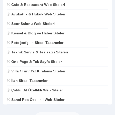
Cafe & Restaurant Web Siteleri
Avukatlık & Hukuk Web Siteleri
Spor Salonu Web Siteleri
Kişisel & Blog ve Haber Siteleri
Fotoğrafçılık Sitesi Tasarımları
Teknik Servis & Tesisatçı Siteleri
One Page & Tek Sayfa Siteler
Villa / Tur / Yat Kiralama Siteleri
İlan Sitesi Tasarımları
Çoklu Dil Özellikli Web Siteler
Sanal Pos Özellikli Web Siteler