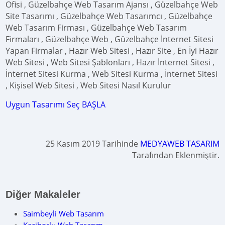
Ofisi , Güzelbahçe Web Tasarım Ajansı , Güzelbahçe Web
Site Tasarımı , Güzelbahçe Web Tasarımcı , Güzelbahçe
Web Tasarım Firması , Güzelbahçe Web Tasarım
Firmaları , Güzelbahçe Web , Güzelbahçe İnternet Sitesi
Yapan Firmalar , Hazır Web Sitesi , Hazır Site , En İyi Hazır
Web Sitesi , Web Sitesi Şablonları , Hazır İnternet Sitesi ,
İnternet Sitesi Kurma , Web Sitesi Kurma , İnternet Sitesi
, Kişisel Web Sitesi , Web Sitesi Nasıl Kurulur
Uygun Tasarımı Seç BAŞLA
25 Kasım 2019 Tarihinde
MEDYAWEB TASARIM
Tarafından Eklenmiştir.
Diğer Makaleler
Saimbeyli Web Tasarım