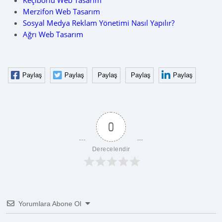
Keçiborlu Web Tasarım
Merzifon Web Tasarım
Sosyal Medya Reklam Yönetimi Nasıl Yapılır?
Ağrı Web Tasarım
Paylaş
Paylaş
Paylaş
Paylaş
Paylaş
0
Derecelendir
Yorumlara Abone Ol