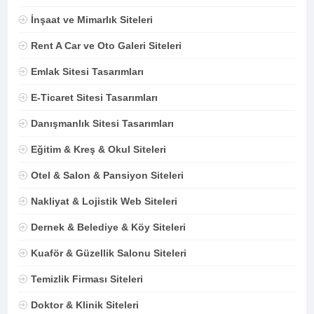
İnşaat ve Mimarlık Siteleri
Rent A Car ve Oto Galeri Siteleri
Emlak Sitesi Tasarımları
E-Ticaret Sitesi Tasarımları
Danışmanlık Sitesi Tasarımları
Eğitim & Kreş & Okul Siteleri
Otel & Salon & Pansiyon Siteleri
Nakliyat & Lojistik Web Siteleri
Dernek & Belediye & Köy Siteleri
Kuaför & Güzellik Salonu Siteleri
Temizlik Firması Siteleri
Doktor & Klinik Siteleri