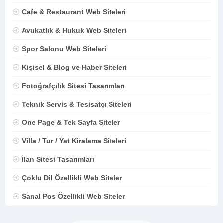
Cafe & Restaurant Web Siteleri
Avukatlık & Hukuk Web Siteleri
Spor Salonu Web Siteleri
Kişisel & Blog ve Haber Siteleri
Fotoğrafçılık Sitesi Tasarımları
Teknik Servis & Tesisatçı Siteleri
One Page & Tek Sayfa Siteler
Villa / Tur / Yat Kiralama Siteleri
İlan Sitesi Tasarımları
Çoklu Dil Özellikli Web Siteler
Sanal Pos Özellikli Web Siteler