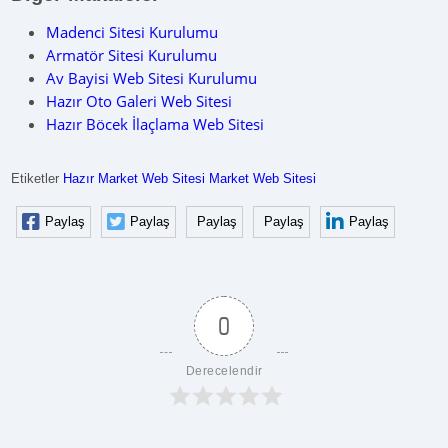
Madenci Sitesi Kurulumu
Armatör Sitesi Kurulumu
Av Bayisi Web Sitesi Kurulumu
Hazır Oto Galeri Web Sitesi
Hazır Böcek İlaçlama Web Sitesi
Etiketler
Hazır Market Web Sitesi
Market Web Sitesi
Paylaş
Paylaş
Paylaş
Paylaş
Paylaş
0
Derecelendir