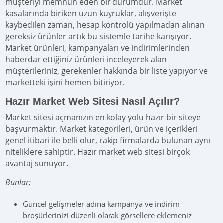
müşteriyi memnun eden bir durumdur. Market
kasalarında biriken uzun kuyruklar, alışverişte
kaybedilen zaman, hesap kontrolü yapılmadan alınan
gereksiz ürünler artık bu sistemle tarihe karışıyor.
Market ürünleri, kampanyaları ve indirimlerinden
haberdar ettiğiniz ürünleri inceleyerek alan
müşterileriniz, gerekenler hakkında bir liste yapıyor ve
marketteki işini hemen bitiriyor.
Hazır Market Web Sitesi Nasıl Açılır?
Market sitesi açmanızın en kolay yolu hazır bir siteye
başvurmaktır. Market kategorileri, ürün ve içerikleri
genel itibari ile belli olur, rakip firmalarda bulunan aynı
niteliklere sahiptir. Hazır market web sitesi birçok
avantaj sunuyor.
Bunlar;
Güncel gelişmeler adına kampanya ve indirim
broşürlerinizi düzenli olarak görsellere eklemeniz