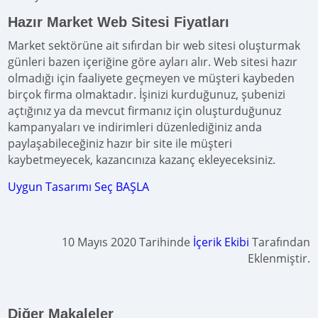
Hazır Market Web Sitesi Fiyatları
Market sektörüne ait sıfırdan bir web sitesi oluşturmak
günleri bazen içeriğine göre ayları alır. Web sitesi hazır
olmadığı için faaliyete geçmeyen ve müşteri kaybeden
birçok firma olmaktadır. İşinizi kurduğunuz, şubenizi
açtığınız ya da mevcut firmanız için oluşturduğunuz
kampanyaları ve indirimleri düzenlediğiniz anda
paylaşabileceğiniz hazır bir site ile müşteri
kaybetmeyecek, kazancınıza kazanç ekleyeceksiniz.
Uygun Tasarımı Seç BAŞLA
10 Mayıs 2020 Tarihinde
İçerik Ekibi
Tarafından
Eklenmiştir.
Diğer Makaleler