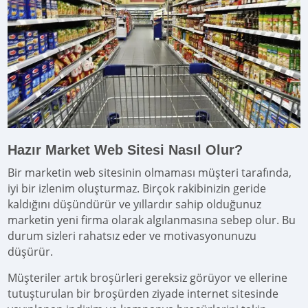
Hazır Market Web Sitesi Nasıl Olur?
Bir marketin web sitesinin olmaması müşteri tarafında,
iyi bir izlenim oluşturmaz. Birçok rakibinizin geride
kaldığını düşündürür ve yıllardır sahip olduğunuz
marketin yeni firma olarak algılanmasına sebep olur. Bu
durum sizleri rahatsız eder ve motivasyonunuzu
düşürür.
Müşteriler artık broşürleri gereksiz görüyor ve ellerine
tutuşturulan bir broşürden ziyade internet sitesinde