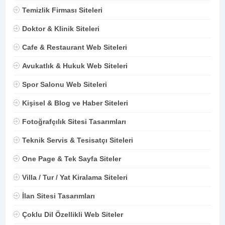
Temizlik Firması Siteleri
Doktor & Klinik Siteleri
Cafe & Restaurant Web Siteleri
Avukatlık & Hukuk Web Siteleri
Spor Salonu Web Siteleri
Kişisel & Blog ve Haber Siteleri
Fotoğrafçılık Sitesi Tasarımları
Teknik Servis & Tesisatçı Siteleri
One Page & Tek Sayfa Siteler
Villa / Tur / Yat Kiralama Siteleri
İlan Sitesi Tasarımları
Çoklu Dil Özellikli Web Siteler