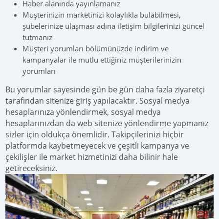
Haber alanında yayınlamanız
Müşterinizin marketinizi kolaylıkla bulabilmesi,
şubelerinize ulaşması adına iletişim bilgilerinizi güncel
tutmanız
Müşteri yorumları bölümünüzde indirim ve
kampanyalar ile mutlu ettiğiniz müşterilerinizin
yorumları
Bu yorumlar sayesinde gün be gün daha fazla ziyaretçi
tarafından sitenize giriş yapılacaktır. Sosyal medya
hesaplarınıza yönlendirmek, sosyal medya
hesaplarınızdan da web sitenize yönlendirme yapmanız
sizler için oldukça önemlidir. Takipçilerinizi hiçbir
platformda kaybetmeyecek ve çeşitli kampanya ve
çekilişler ile market hizmetinizi daha bilinir hale
getireceksiniz.