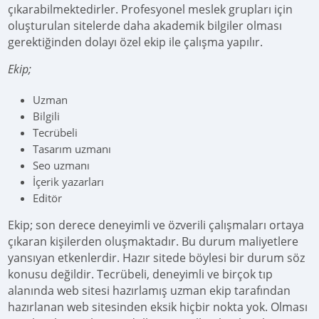
çıkarabilmektedirler. Profesyonel meslek grupları için
oluşturulan sitelerde daha akademik bilgiler olması
gerektiğinden dolayı özel ekip ile çalışma yapılır.
Ekip;
Uzman
Bilgili
Tecrübeli
Tasarım uzmanı
Seo uzmanı
İçerik yazarları
Editör
Ekip; son derece deneyimli ve özverili çalışmaları ortaya
çıkaran kişilerden oluşmaktadır. Bu durum maliyetlere
yansıyan etkenlerdir. Hazır sitede böylesi bir durum söz
konusu değildir. Tecrübeli, deneyimli ve birçok tıp
alanında web sitesi hazırlamış uzman ekip tarafından
hazırlanan web sitesinden eksik hiçbir nokta yok. Olması