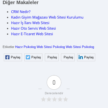
Diğer Makaleler
CRM Nedir?
Kadın Giyim Mağazası Web Sitesi Kurulumu
Hazır İş İlanı Web Sitesi
Hazır Oto Servis Web Sitesi
Hazır E-Ticaret Web Sitesi
Etiketler
Hazır Psikolog Web Sitesi
Psikolog Web Sitesi
Psikolog
Paylaş
Paylaş
Paylaş
Paylaş
Paylaş
0
Derecelendir