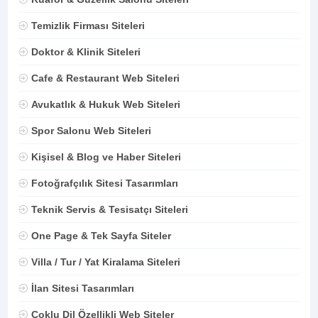
Temizlik Firması Siteleri
Doktor & Klinik Siteleri
Cafe & Restaurant Web Siteleri
Avukatlık & Hukuk Web Siteleri
Spor Salonu Web Siteleri
Kişisel & Blog ve Haber Siteleri
Fotoğrafçılık Sitesi Tasarımları
Teknik Servis & Tesisatçı Siteleri
One Page & Tek Sayfa Siteler
Villa / Tur / Yat Kiralama Siteleri
İlan Sitesi Tasarımları
Çoklu Dil Özellikli Web Siteler